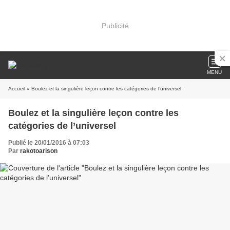
Publicité
MENU
Accueil
» Boulez et la singulière leçon contre les catégories de l’universel
Boulez et la singulière leçon contre les
catégories de l’universel
Publié le 20/01/2016 à 07:03
Par
rakotoarison