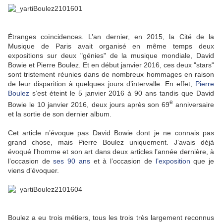
Étranges coïncidences. L’an dernier, en 2015, la Cité de la
Musique de Paris avait organisé en même temps deux
expositions sur deux "génies" de la musique mondiale, David
Bowie et Pierre Boulez. Et en début janvier 2016, ces deux "stars"
sont tristement réunies dans de nombreux hommages en raison
de leur disparition à quelques jours d’intervalle. En effet,
Pierre
Boulez
s’est éteint le 5 janvier 2016 à 90 ans tandis que David
e
Bowie le 10 janvier 2016, deux jours après son 69
anniversaire
et la sortie de son dernier album.
Cet article n’évoque pas David Bowie dont je ne connais pas
grand chose, mais Pierre Boulez uniquement. J’avais déjà
évoqué l’homme et son art dans deux articles l’année dernière, à
l’occasion de
ses 90 ans
et à l’occasion de
l’exposition
que je
viens d’évoquer.
Boulez a eu trois métiers, tous les trois très largement reconnus