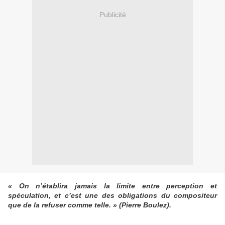
Publicité
« On n’établira jamais la limite entre perception et
spéculation, et c’est une des obligations du compositeur
que de la refuser comme telle. » (Pierre Boulez).