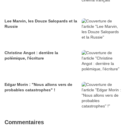
Lee Marvin, les Douze Salopards et la
Russie
Christine Angot : derrière la
polémique, l'écriture
Edgar Morin : "Nous allons vers de
probables catastrophes" !
Commentaires