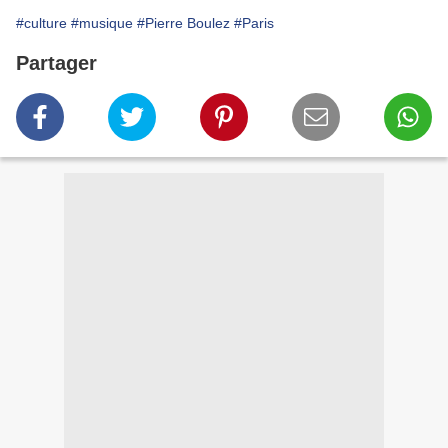
#culture
#musique
#Pierre Boulez
#Paris
Partager