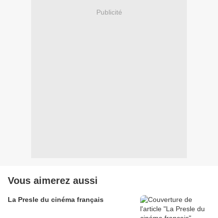
Publicité
Vous aimerez aussi
La Presle du cinéma français