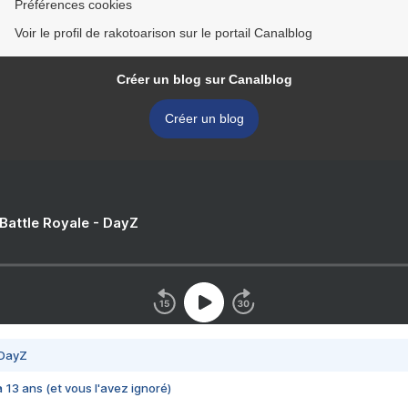
Préférences cookies
Voir le profil de rakotoarison sur le portail Canalblog
Créer un blog sur Canalblog
Créer un blog
 Battle Royale - DayZ
 DayZ
 a 13 ans (et vous l'avez ignoré)