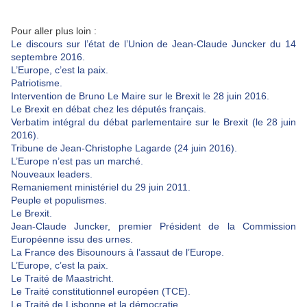
Pour aller plus loin :
Le discours sur l’état de l’Union de Jean-Claude Juncker du 14
septembre 2016.
L’Europe, c’est la paix.
Patriotisme.
Intervention de Bruno Le Maire sur le Brexit le 28 juin 2016.
Le Brexit en débat chez les députés français.
Verbatim intégral du débat parlementaire sur le Brexit (le 28 juin
2016).
Tribune de Jean-Christophe Lagarde (24 juin 2016).
L’Europe n’est pas un marché.
Nouveaux leaders.
Remaniement ministériel du 29 juin 2011.
Peuple et populismes.
Le Brexit.
Jean-Claude Juncker, premier Président de la Commission
Européenne issu des urnes.
La France des Bisounours à l’assaut de l’Europe.
L’Europe, c’est la paix.
Le Traité de Maastricht.
Le Traité constitutionnel européen (TCE).
Le Traité de Lisbonne et la démocratie.