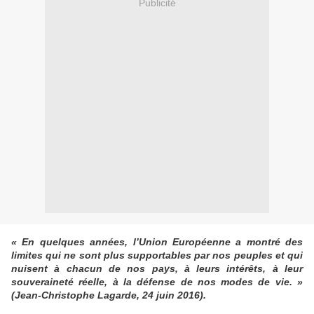
Publicité
« En quelques années, l’Union Européenne a montré des
limites qui ne sont plus supportables par nos peuples et qui
nuisent à chacun de nos pays, à leurs intérêts, à leur
souveraineté réelle, à la défense de nos modes de vie. »
(Jean-Christophe Lagarde, 24 juin 2016).