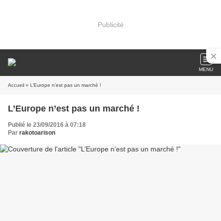
Publicité
MENU
Accueil
» L’Europe n’est pas un marché !
L’Europe n’est pas un marché !
Publié le 23/09/2016 à 07:18
Par
rakotoarison