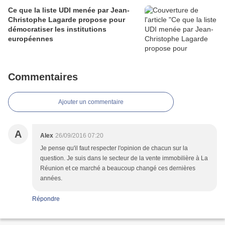
Ce que la liste UDI menée par Jean-
Christophe Lagarde propose pour
démocratiser les institutions
européennes
Commentaires
Ajouter un commentaire
A
Alex
26/09/2016 07:20
Je pense qu'il faut respecter l'opinion de chacun sur la
question. Je suis dans le secteur de la vente immobilière à La
Réunion et ce marché a beaucoup changé ces dernières
années.
Répondre