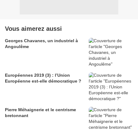
Vous aimerez aussi
Georges Chavanes, un industriel à
Angoulême
Européennes 2019 (3) : l’Union
Européenne est-elle démocratique ?
Pierre Méhaignerie et le centrisme
bretonnant