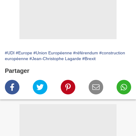
#UDI
#Europe
#Union Européenne
#référendum
#construction
européenne
#Jean-Christophe Lagarde
#Brexit
Partager