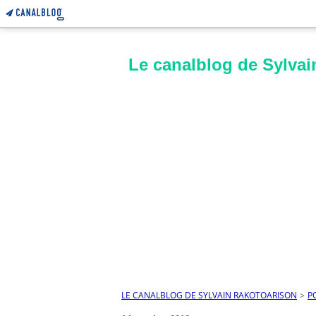
Le canalblog de Sylvai
LE CANALBLOG DE SYLVAIN RAKOTOARISON
>
P