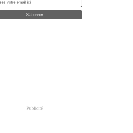
Publicité