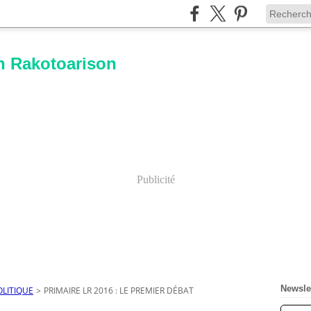
n Rakotoarison
Publicité
Newsle
OLITIQUE
>
PRIMAIRE LR 2016 : LE PREMIER DÉBAT