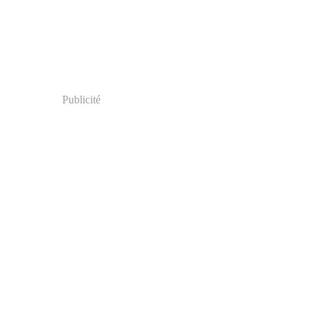
Publicité