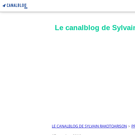
Le canalblog de Sylvai
LE CANALBLOG DE SYLVAIN RAKOTOARISON
>
P