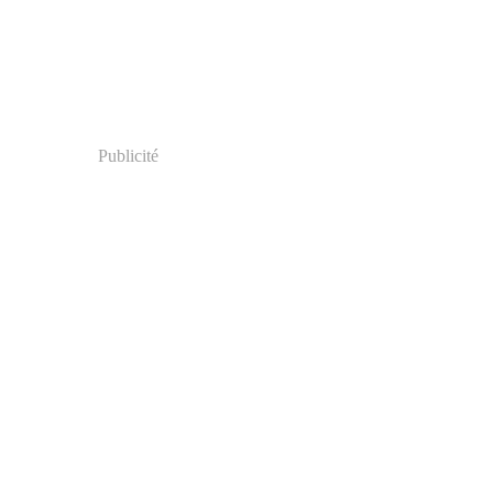
Publicité