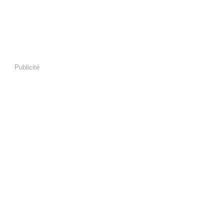
Publicité