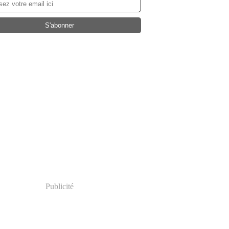
Publicité