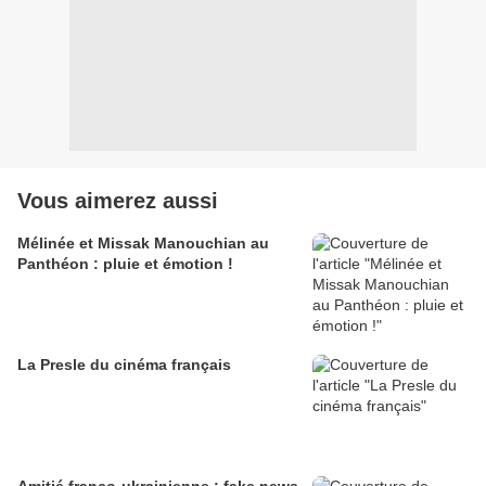
Vous aimerez aussi
Mélinée et Missak Manouchian au
Panthéon : pluie et émotion !
La Presle du cinéma français