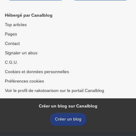
Hébergé par Canalblog
Top articles
Pages
Contact
Signaler un abus
C.G.U.
Cookies et données personnelles
Préférences cookies
Voir le profil de rakotoarison sur le portail Canalblog
Créer un blog sur Canalblog
Créer un blog