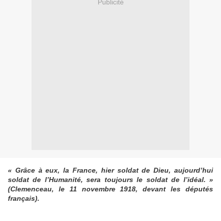
Publicité
« Grâce à eux, la France, hier soldat de Dieu, aujourd’hui
soldat de l’Humanité, sera toujours le soldat de l’idéal. »
(Clemenceau, le 11 novembre 1918, devant les députés
français).