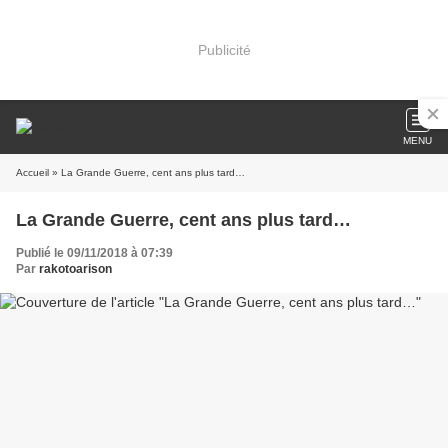
Publicité
MENU
Accueil
» La Grande Guerre, cent ans plus tard…
La Grande Guerre, cent ans plus tard…
Publié le 09/11/2018 à 07:39
Par
rakotoarison