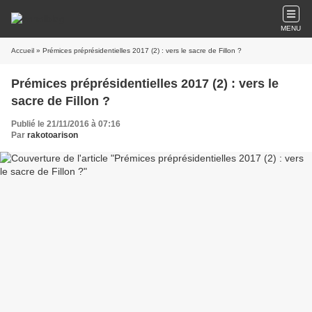
MENU
Accueil
» Prémices préprésidentielles 2017 (2) : vers le sacre de Fillon ?
Prémices préprésidentielles 2017 (2) : vers le
sacre de Fillon ?
Publié le 21/11/2016 à 07:16
Par
rakotoarison