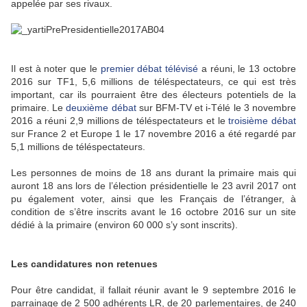
appelée par ses rivaux.
Il est à noter que le
premier débat télévisé
a réuni, le 13 octobre
2016 sur TF1, 5,6 millions de téléspectateurs, ce qui est très
important, car ils pourraient être des électeurs potentiels de la
primaire. Le
deuxième débat
sur BFM-TV et i-Télé le 3 novembre
2016 a réuni 2,9 millions de téléspectateurs et le
troisième débat
sur France 2 et Europe 1 le 17 novembre 2016 a été regardé par
5,1 millions de téléspectateurs.
Les personnes de moins de 18 ans durant la primaire mais qui
auront 18 ans lors de l’élection présidentielle le 23 avril 2017 ont
pu également voter, ainsi que les Français de l’étranger, à
condition de s’être inscrits avant le 16 octobre 2016 sur un site
dédié à la primaire (environ 60 000 s’y sont inscrits).
Les candidatures non retenues
Pour être candidat, il fallait réunir avant le 9 septembre 2016 le
parrainage de 2 500 adhérents LR, de 20 parlementaires, de 240