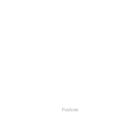
Publicité