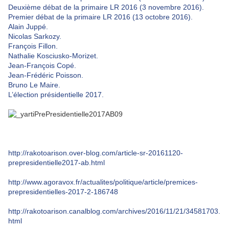
Deuxième débat de la primaire LR 2016 (3 novembre 2016).
Premier débat de la primaire LR 2016 (13 octobre 2016).
Alain Juppé.
Nicolas Sarkozy.
François Fillon.
Nathalie Kosciusko-Morizet.
Jean-François Copé.
Jean-Frédéric Poisson.
Bruno Le Maire.
L’élection présidentielle 2017.
http://rakotoarison.over-blog.com/article-sr-20161120-
prepresidentielle2017-ab.html
http://www.agoravox.fr/actualites/politique/article/premices-
prepresidentielles-2017-2-186748
http://rakotoarison.canalblog.com/archives/2016/11/21/34581703.
html