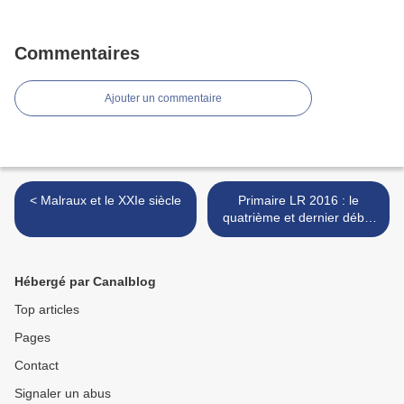
Commentaires
Ajouter un commentaire
< Malraux et le XXIe siècle
Primaire LR 2016 : le
quatrième et dernier débat
>
Hébergé par Canalblog
Top articles
Pages
Contact
Signaler un abus