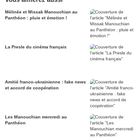
Mélinée et Missak Manouchian au
Panthéon : pluie et émotion !
La Presle du cinéma français
Amitié franco-ukrainienne : fake news
et accord de coopération
Les Manouchian mercredi au
Panthéon