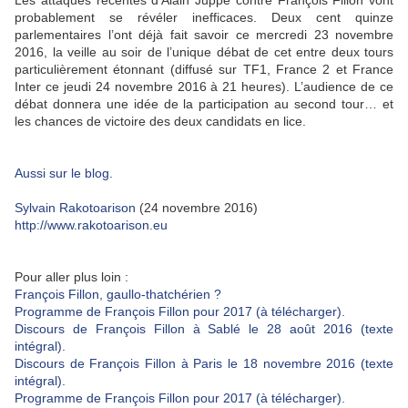
probablement se révéler inefficaces. Deux cent quinze
parlementaires l’ont déjà fait savoir ce mercredi 23 novembre
2016, la veille au soir de l’unique débat de cet entre deux tours
particulièrement étonnant (diffusé sur TF1, France 2 et France
Inter ce jeudi 24 novembre 2016 à 21 heures). L’audience de ce
débat donnera une idée de la participation au second tour… et
les chances de victoire des deux candidats en lice.
Aussi sur le blog.
Sylvain Rakotoarison
(24 novembre 2016)
http://www.rakotoarison.eu
Pour aller plus loin :
François Fillon, gaullo-thatchérien ?
Programme de François Fillon pour 2017 (à télécharger).
Discours de François Fillon à Sablé le 28 août 2016 (texte
intégral).
Discours de François Fillon à Paris le 18 novembre 2016 (texte
intégral).
Programme de François Fillon pour 2017 (à télécharger).