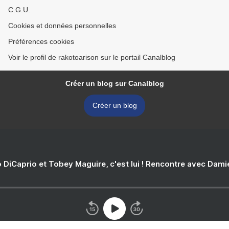
C.G.U.
Cookies et données personnelles
Préférences cookies
Voir le profil de rakotoarison sur le portail Canalblog
Créer un blog sur Canalblog
Créer un blog
 DiCaprio et Tobey Maguire, c'est lui ! Rencontre avec Dam