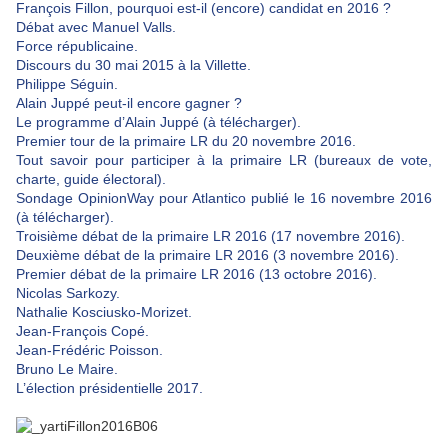
François Fillon, pourquoi est-il (encore) candidat en 2016 ?
Débat avec Manuel Valls.
Force républicaine.
Discours du 30 mai 2015 à la Villette.
Philippe Séguin.
Alain Juppé peut-il encore gagner ?
Le programme d’Alain Juppé (à télécharger).
Premier tour de la primaire LR du 20 novembre 2016.
Tout savoir pour participer à la primaire LR (bureaux de vote,
charte, guide électoral).
Sondage OpinionWay pour Atlantico publié le 16 novembre 2016
(à télécharger).
Troisième débat de la primaire LR 2016 (17 novembre 2016).
Deuxième débat de la primaire LR 2016 (3 novembre 2016).
Premier débat de la primaire LR 2016 (13 octobre 2016).
Nicolas Sarkozy.
Nathalie Kosciusko-Morizet.
Jean-François Copé.
Jean-Frédéric Poisson.
Bruno Le Maire.
L’élection présidentielle 2017.