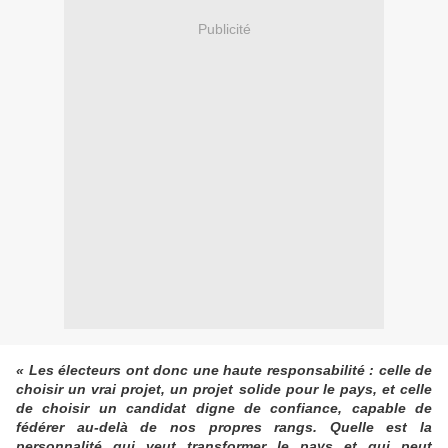
Publicité
« Les électeurs ont donc une haute responsabilité : celle de
choisir un vrai projet, un projet solide pour le pays, et celle
de choisir un candidat digne de confiance, capable de
fédérer au-delà de nos propres rangs. Quelle est la
personnalité qui veut transformer le pays et qui peut