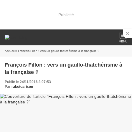
Publicité
MENU
Accueil
» François Fillon : vers un gaullo-thatchérisme à la française ?
François Fillon : vers un gaullo-thatchérisme à
la française ?
Publié le 24/11/2016 à 07:53
Par
rakotoarison