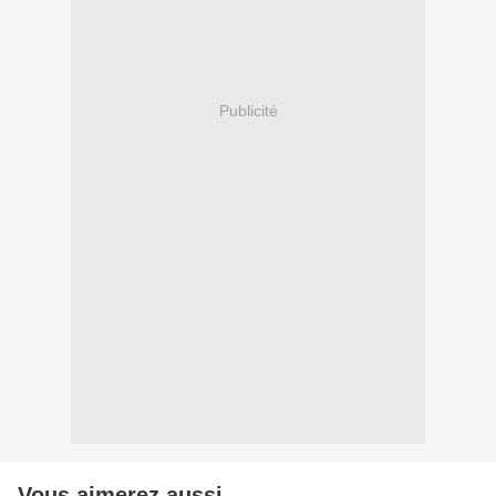
Publicité
Vous aimerez aussi