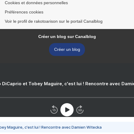
Cookies et données personnelles
Préférences cookies
Voir le profil de rakotoarison sur le portail Canalblog
Créer un blog sur Canalblog
Créer un blog
 DiCaprio et Tobey Maguire, c'est lui ! Rencontre avec Dam
bey Maguire, c'est lui ! Rencontre avec Damien Witecka