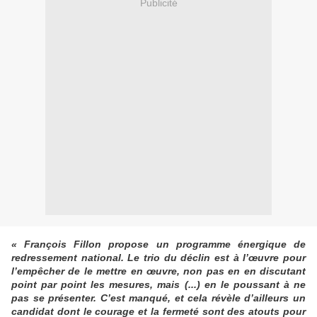
Publicité
« François Fillon propose un programme énergique de
redressement national. Le trio du déclin est à l’œuvre pour
l’empêcher de le mettre en œuvre, non pas en en discutant
point par point les mesures, mais (...) en le poussant à ne
pas se présenter. C’est manqué, et cela révèle d’ailleurs un
candidat dont le courage et la fermeté sont des atouts pour