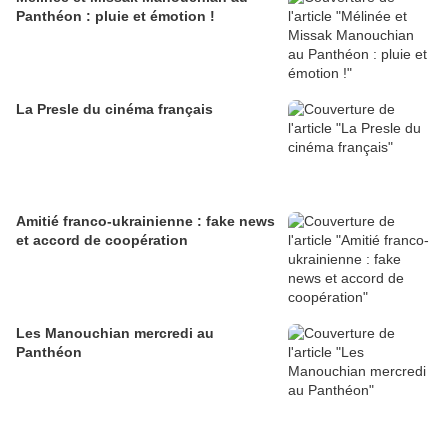
Panthéon : pluie et émotion !
La Presle du cinéma français
Amitié franco-ukrainienne : fake news
et accord de coopération
Les Manouchian mercredi au
Panthéon