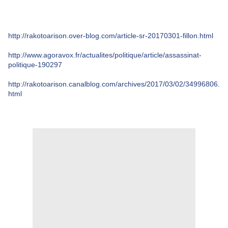
http://rakotoarison.over-blog.com/article-sr-20170301-fillon.html
http://www.agoravox.fr/actualites/politique/article/assassinat-
politique-190297
http://rakotoarison.canalblog.com/archives/2017/03/02/34996806.
html