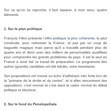
Sur ce qu’on lui reproche, il faut séparer, à mon sens, quatre
éléments.
1. Sur le plan politique
François Fillon présente
l’offre politique la plus cohérente
, la plus
construite, pour redresser la France, et pas par un coup de
baguette magique mais parce qu’il a travaillé pendant plus de
quatre ans et demi avec des milliers de personnalités qualifiées
pour comprendre les grands problèmes du pays. Il est le seul en
France à avoir fait ce travail de préparation. Le programme des
autres (grands) candidats ont été bâclés, voire inexistants.
Ses propositions ont trouvé un écho d’adhésion très forte lors de
la "primaire de la droite et du centre", et si elles rencontrent des
oppositions, c’est normal et c’est dans le cadre normal du débat
politique et électoral.
2. Sur le fond du PenelopeGate