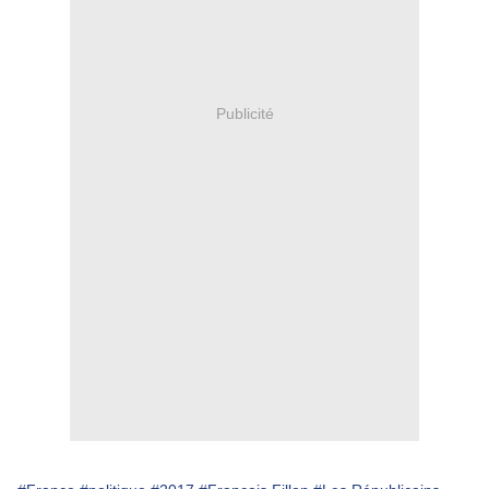
Publicité