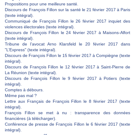
Propositions pour une meilleure santé.
Discours de François Fillon sur la santé le 21 février 2017 à Paris
(texte intégral).
Communiqué de François Fillon le 26 février 2017 inquiet des
violences électorales (texte intégral).
Discours de François Fillon le 24 février 2017 à Maisons-Alfort
(texte intégral).
Tribune de l’avocat Arno Klarsfeld le 20 février 2017 dans
"L’Express" (texte intégral).
Discours de François Fillon le 15 février 2017 à Compiègne (texte
intégral).
Discours de François Fillon le 12 février 2017 à Saint-Pierre de
La Réunion (texte intégral).
Discours de François Fillon le 9 février 2017 à Potiers (texte
intégral).
Comptes à débours.
Même pas mal ?
Lettre aux Français de François Fillon le 8 février 2017 (texte
intégral).
François Fillon se met à nu : transparence des données
financières (à télécharger).
Conférence de presse de François Fillon le 6 février 2017 (texte
intégral).