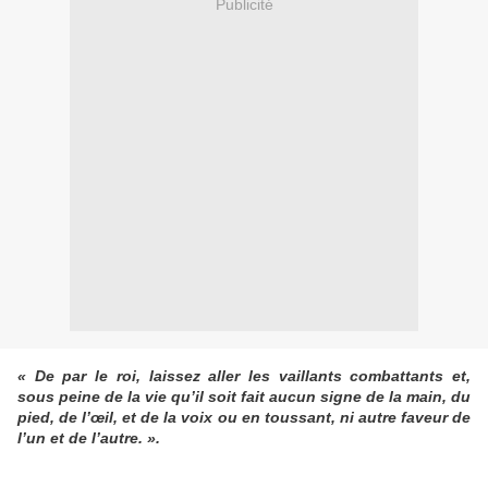
Publicité
« De par le roi, laissez aller les vaillants combattants et,
sous peine de la vie qu’il soit fait aucun signe de la main, du
pied, de l’œil, et de la voix ou en toussant, ni autre faveur de
l’un et de l’autre. ».