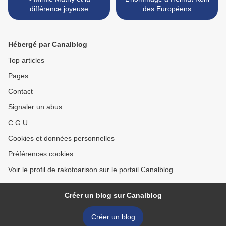
différence joyeuse
des Européens
reconnaissants >
Hébergé par Canalblog
Top articles
Pages
Contact
Signaler un abus
C.G.U.
Cookies et données personnelles
Préférences cookies
Voir le profil de rakotoarison sur le portail Canalblog
Créer un blog sur Canalblog
Créer un blog