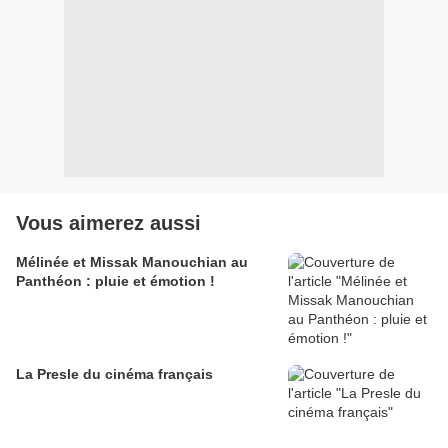
Vous aimerez aussi
Mélinée et Missak Manouchian au
Panthéon : pluie et émotion !
La Presle du cinéma français