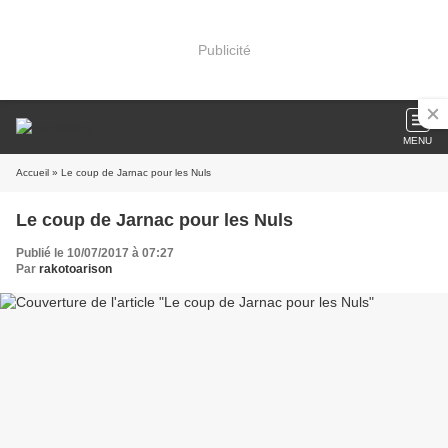
Publicité
MENU
Accueil
» Le coup de Jarnac pour les Nuls
Le coup de Jarnac pour les Nuls
Publié le 10/07/2017 à 07:27
Par
rakotoarison