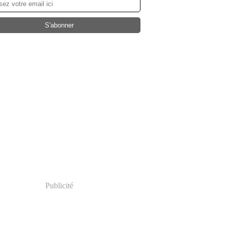
Publicité