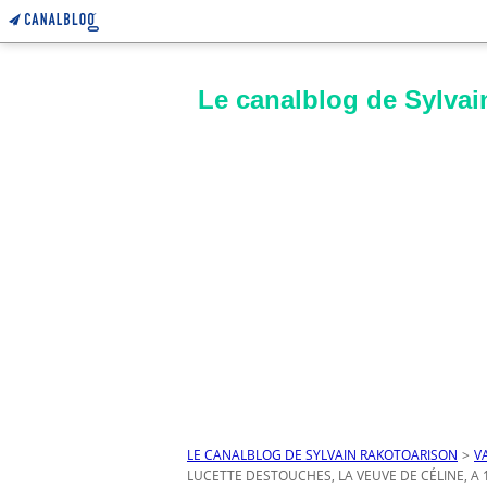
Le canalblog de Sylvai
LE CANALBLOG DE SYLVAIN RAKOTOARISON
>
V
LUCETTE DESTOUCHES, LA VEUVE DE CÉLINE, A 