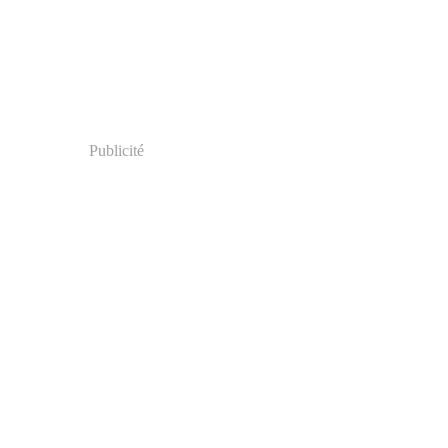
Publicité