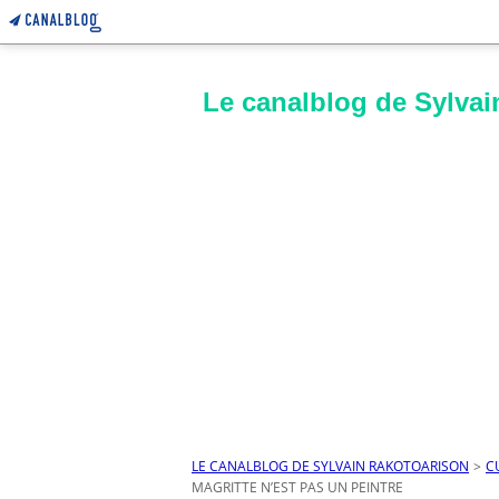
Le canalblog de Sylvai
LE CANALBLOG DE SYLVAIN RAKOTOARISON
>
C
MAGRITTE N’EST PAS UN PEINTRE