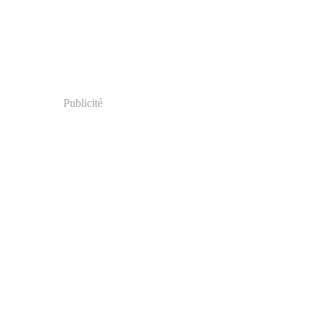
Publicité