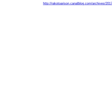
http://rakotoarison.canalblog.com/archives/20