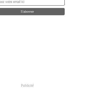
Publicité