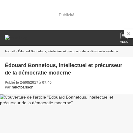
Publicité
MENU
Accueil
» Édouard Bonnefous, intellectuel et précurseur de la démocratie moderne
Édouard Bonnefous, intellectuel et précurseur
de la démocratie moderne
Publié le 24/08/2017 à 07:40
Par
rakotoarison