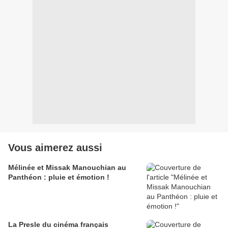
Vous aimerez aussi
Mélinée et Missak Manouchian au
Panthéon : pluie et émotion !
La Presle du cinéma français