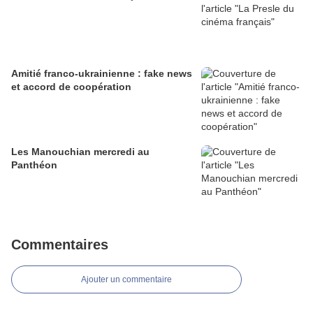
Amitié franco-ukrainienne : fake news
et accord de coopération
Les Manouchian mercredi au
Panthéon
Commentaires
Ajouter un commentaire