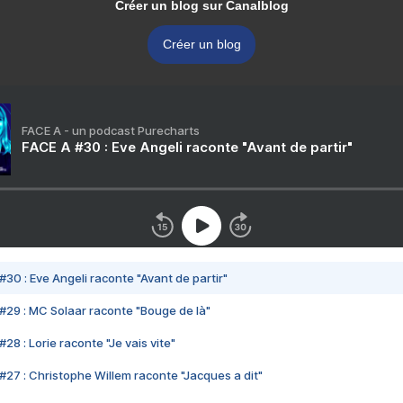
Créer un blog sur Canalblog
Créer un blog
FACE A - un podcast Purecharts
FACE A #30 : Eve Angeli raconte "Avant de partir"
#30 : Eve Angeli raconte "Avant de partir"
#29 : MC Solaar raconte "Bouge de là"
28 : Lorie raconte "Je vais vite"
#27 : Christophe Willem raconte "Jacques a dit"