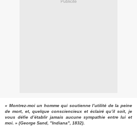
Publicité
« Montrez-moi un homme qui soutienne l’utilité de la peine
de mort, et, quelque consciencieux et éclairé qu’il soit, je
vous défie d’établir jamais aucune sympathie entre lui et
moi. » (George Sand, "Indiana", 1832).