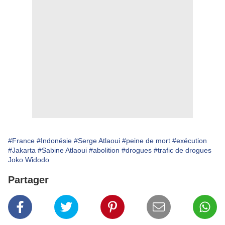
#France
#Indonésie
#Serge Atlaoui
#peine de mort
#exécution
#Jakarta
#Sabine Atlaoui
#abolition
#drogues
#trafic de drogues
Joko Widodo
Partager