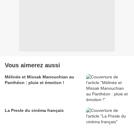
Vous aimerez aussi
Mélinée et Missak Manouchian au
Panthéon : pluie et émotion !
La Presle du cinéma français