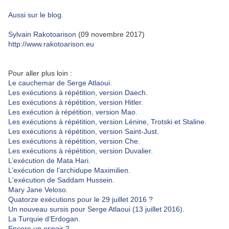
Aussi sur le blog.
Sylvain Rakotoarison
(09 novembre 2017)
http://www.rakotoarison.eu
Pour aller plus loin :
Le cauchemar de Serge Atlaoui.
Les exécutions à répétition, version Daech.
Les exécutions à répétition, version Hitler.
Les exécution à répétition, version Mao.
Les exécutions à répétition, version Lénine, Trotski et Staline.
Les exécutions à répétition, version Saint-Just.
Les exécutions à répétition, version Che.
Les exécutions à répétition, version Duvalier.
L’exécution de Mata Hari.
L’exécution de l’archidupe Maximilien.
L'exécution de Saddam Hussein.
Mary Jane Veloso.
Quatorze exécutions pour le 29 juillet 2016 ?
Un nouveau sursis pour Serge Atlaoui (13 juillet 2016).
La Turquie d’Erdogan.
Encore un espoir ?