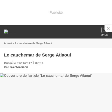
Publicité
MENU
Accueil
» Le cauchemar de Serge Atlaoui
Le cauchemar de Serge Atlaoui
Publié le 09/11/2017 à 07:37
Par
rakotoarison