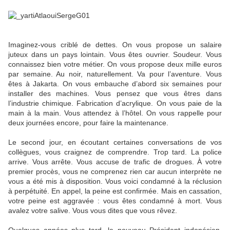
Imaginez-vous criblé de dettes. On vous propose un salaire
juteux dans un pays lointain. Vous êtes ouvrier. Soudeur. Vous
connaissez bien votre métier. On vous propose deux mille euros
par semaine. Au noir, naturellement. Va pour l’aventure. Vous
êtes à Jakarta. On vous embauche d’abord six semaines pour
installer des machines. Vous pensez que vous êtres dans
l’industrie chimique. Fabrication d’acrylique. On vous paie de la
main à la main. Vous attendez à l’hôtel. On vous rappelle pour
deux journées encore, pour faire la maintenance.
Le second jour, en écoutant certaines conversations de vos
collègues, vous craignez de comprendre. Trop tard. La police
arrive. Vous arrête. Vous accuse de trafic de drogues. À votre
premier procès, vous ne comprenez rien car aucun interprète ne
vous a été mis à disposition. Vous voici condamné à la réclusion
à perpétuité. En appel, la peine est confirmée. Mais en cassation,
votre peine est aggravée : vous êtes condamné à mort. Vous
avalez votre salive. Vous vous dites que vous rêvez.