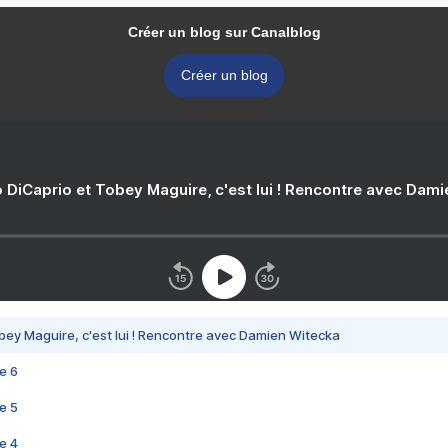
Créer un blog sur Canalblog
Créer un blog
 DiCaprio et Tobey Maguire, c'est lui ! Rencontre avec Dam
bey Maguire, c'est lui ! Rencontre avec Damien Witecka
e 6
e 5
e 4