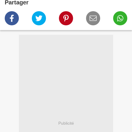
Partager
Publicité