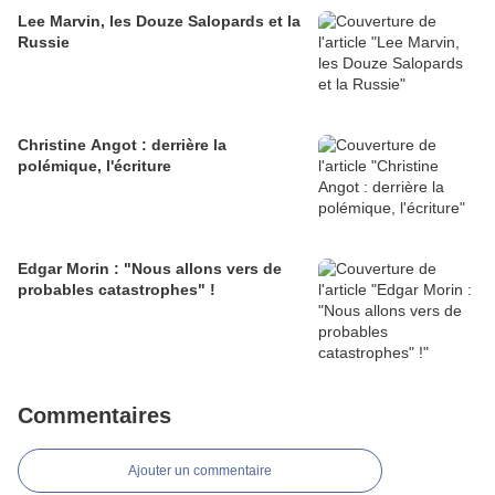
Lee Marvin, les Douze Salopards et la
Russie
Christine Angot : derrière la
polémique, l'écriture
Edgar Morin : "Nous allons vers de
probables catastrophes" !
Commentaires
Ajouter un commentaire