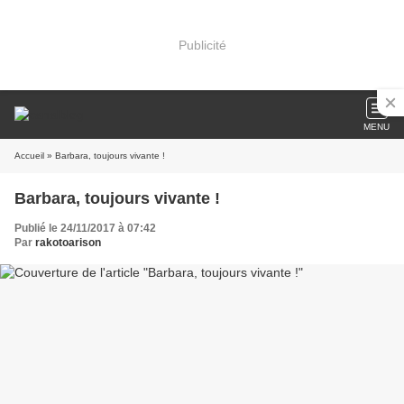
Publicité
MENU
Accueil
» Barbara, toujours vivante !
Barbara, toujours vivante !
Publié le 24/11/2017 à 07:42
Par
rakotoarison