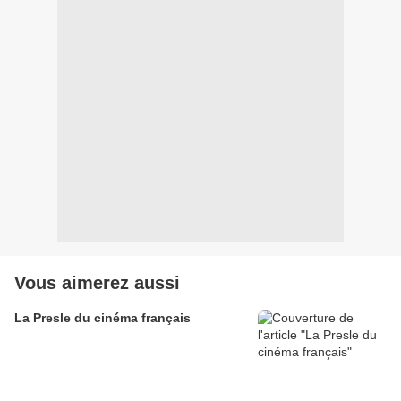
Vous aimerez aussi
La Presle du cinéma français