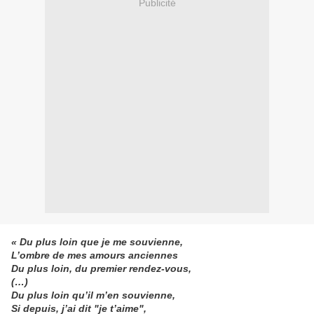
Publicité
« Du plus loin que je me souvienne,
L’ombre de mes amours anciennes
Du plus loin, du premier rendez-vous,
(…)
Du plus loin qu’il m’en souvienne,
Si depuis, j’ai dit "je t’aime",