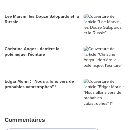
Lee Marvin, les Douze Salopards et la
Russie
Christine Angot : derrière la
polémique, l'écriture
Edgar Morin : "Nous allons vers de
probables catastrophes" !
Commentaires