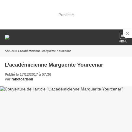
Publicité
MENU
Accueil
» L’académicienne Marguerite Yourcenar
L’académicienne Marguerite Yourcenar
Publié le 17/12/2017 à 07:36
Par
rakotoarison