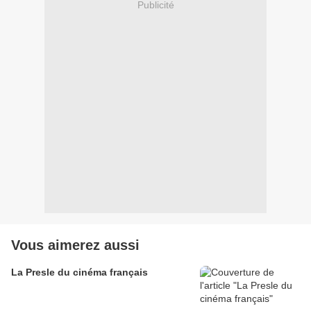
Publicité
Vous aimerez aussi
La Presle du cinéma français