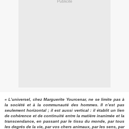
Publicité
« L’universel, chez Marguerite Yourcenar, ne se limite pas à
la société et à la communauté des hommes. Il n’est pas
seulement horizontal ; il est aussi vertical : il établit un lien
de cohérence et de continuité entre la matière inanimée et la
transcendance, en passant par le tissu du monde, par tous
les degrés de la vie, par vos chers animaux, par les sens, par