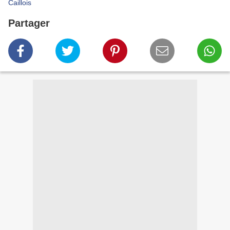
Caillois
Partager