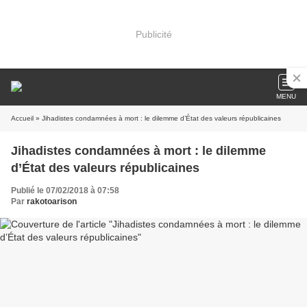
Publicité
MENU
Accueil
» Jihadistes condamnées à mort : le dilemme d’État des valeurs républicaines
Jihadistes condamnées à mort : le dilemme
d’État des valeurs républicaines
Publié le 07/02/2018 à 07:58
Par
rakotoarison