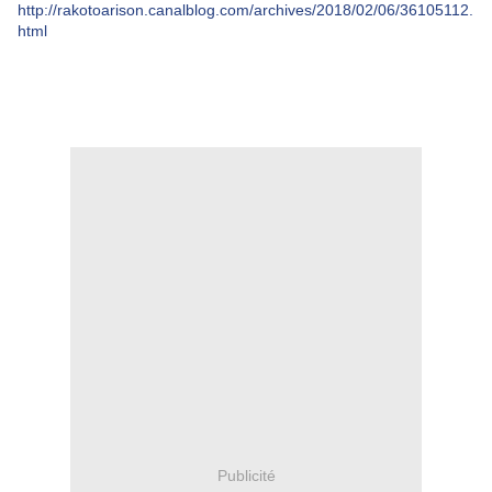
http://rakotoarison.canalblog.com/archives/2018/02/06/36105112.
html
Publicité