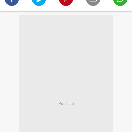
Publicité