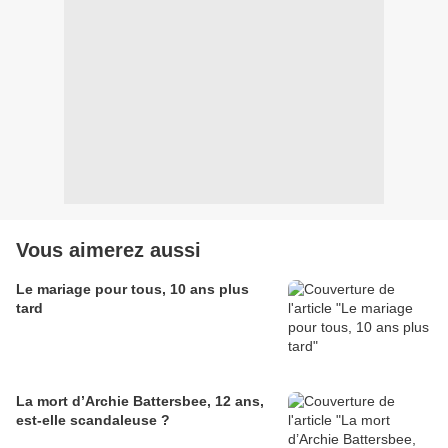
Vous aimerez aussi
Le mariage pour tous, 10 ans plus
tard
La mort d’Archie Battersbee, 12 ans,
est-elle scandaleuse ?