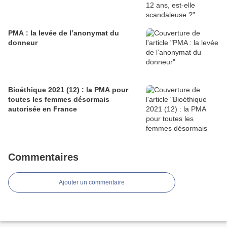
PMA : la levée de l’anonymat du
donneur
Bioéthique 2021 (12) : la PMA pour
toutes les femmes désormais
autorisée en France
Commentaires
Ajouter un commentaire