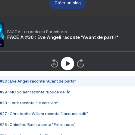
Créer un blog
FACE A - un podcast Purecharts
FACE A #30 : Eve Angeli raconte "Avant de partir"
#30 : Eve Angeli raconte "Avant de partir"
#29 : MC Solaar raconte "Bouge de là"
28 : Lorie raconte "Je vais vite"
#27 : Christophe Willem raconte "Jacques a dit"
#26 : Chimène Badi raconte "Entre nous"