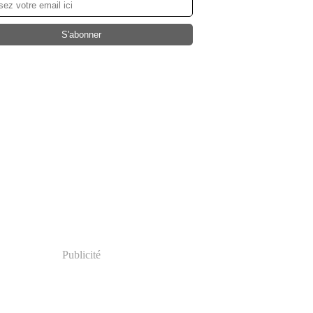
Publicité