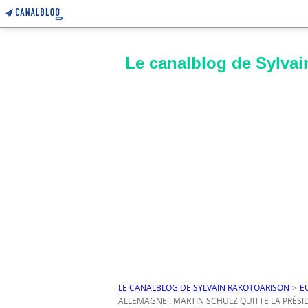
Le canalblog de Sylvai
LE CANALBLOG DE SYLVAIN RAKOTOARISON
>
E
ALLEMAGNE : MARTIN SCHULZ QUITTE LA PRÉS