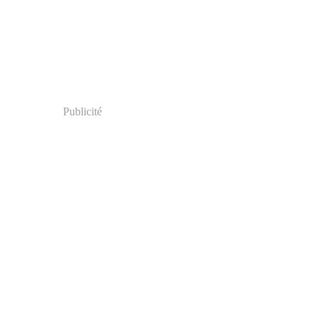
Publicité