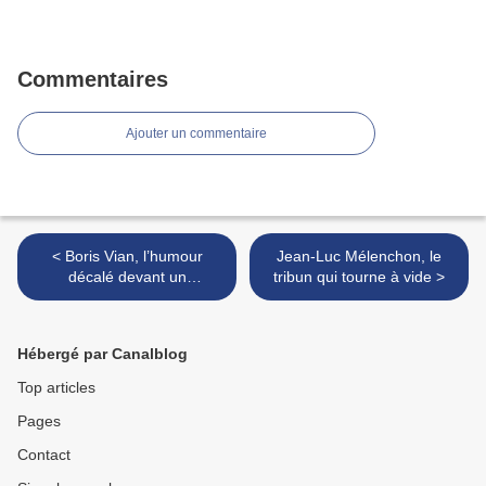
Commentaires
Ajouter un commentaire
< Boris Vian, l’humour
Jean-Luc Mélenchon, le
décalé devant un
tribun qui tourne à vide >
pianocktail
Hébergé par Canalblog
Top articles
Pages
Contact