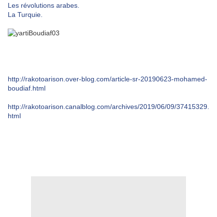
Les révolutions arabes.
La Turquie.
http://rakotoarison.over-blog.com/article-sr-20190623-mohamed-
boudiaf.html
http://rakotoarison.canalblog.com/archives/2019/06/09/37415329.
html