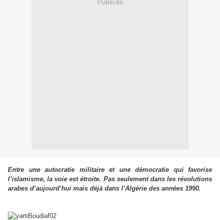
Publicité
Entre une autocratie militaire et une démocratie qui favorise
l’islamisme, la voie est étroite. Pas seulement dans les révolutions
arabes d’aujourd’hui mais déjà dans l’Algérie des années 1990.