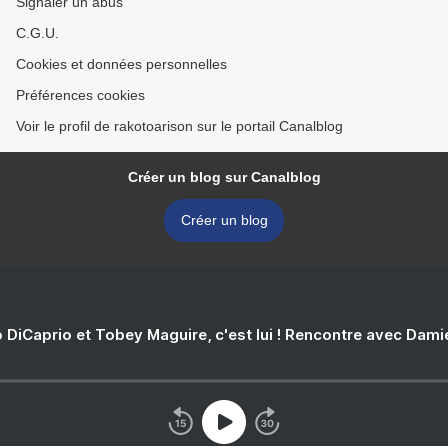
Signaler un abus
C.G.U.
Cookies et données personnelles
Préférences cookies
Voir le profil de rakotoarison sur le portail Canalblog
Créer un blog sur Canalblog
Créer un blog
 DiCaprio et Tobey Maguire, c'est lui ! Rencontre avec Dam