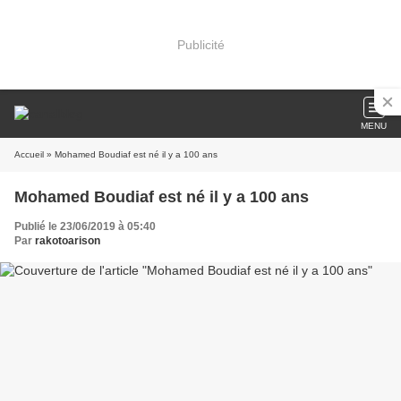
Publicité
MENU
Accueil
» Mohamed Boudiaf est né il y a 100 ans
Mohamed Boudiaf est né il y a 100 ans
Publié le 23/06/2019 à 05:40
Par
rakotoarison