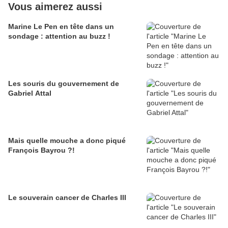
Vous aimerez aussi
Marine Le Pen en tête dans un
sondage : attention au buzz !
Les souris du gouvernement de
Gabriel Attal
Mais quelle mouche a donc piqué
François Bayrou ?!
Le souverain cancer de Charles III