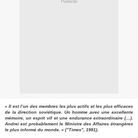
Publicité
« Il est l’un des membres les plus actifs et les plus efficaces
de la direction soviétique. Un homme avec une excellente
mémoire, un esprit vif et une endurance extraordinaire (…).
Andrei est probablement le Ministre des Affaires étrangères
le plus informé du monde. » ("Times", 1981).