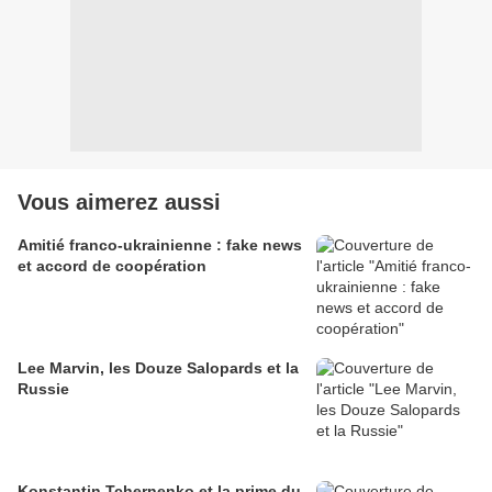
Vous aimerez aussi
Amitié franco-ukrainienne : fake news
et accord de coopération
Lee Marvin, les Douze Salopards et la
Russie
Konstantin Tchernenko et la prime du