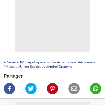
#Russie
#URSS
#politique
#histoire
#international
#diplomatie
#Moscou
#Union Soviétique
#Andrei Gromyko
Partager