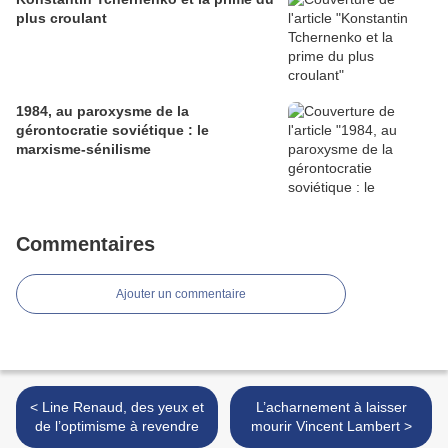
plus croulant
1984, au paroxysme de la
gérontocratie soviétique : le
marxisme-sénilisme
Commentaires
Ajouter un commentaire
< Line Renaud, des yeux et
L’acharnement à laisser
de l’optimisme à revendre
mourir Vincent Lambert >