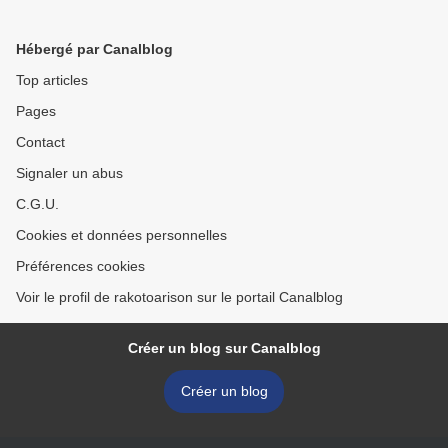
Hébergé par Canalblog
Top articles
Pages
Contact
Signaler un abus
C.G.U.
Cookies et données personnelles
Préférences cookies
Voir le profil de rakotoarison sur le portail Canalblog
Créer un blog sur Canalblog
Créer un blog