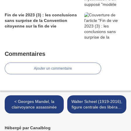
Fin de vie 2023 (3) : les conclusions
sans surprise de la Convention
citoyenne sur la fin de vie
Commentaires
Ajouter un commentaire
< Georges Mandel, la
Walter Scheel (1919-2016),
clairvoyance assassinée
figure centrale des libéraux
démocrates allemands >
Hébergé par Canalblog