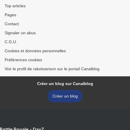
Top articles
Pages
Contact
Signaler un abus
C.G.U.
Cookies et données personnelles
Préférences cookies
Voir le profil de rakotoarison sur le portail Canalblog
Créer un blog sur Canalblog
Créer un blog
 Battle Royale - DayZ