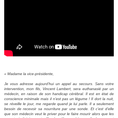
« Madame la vice-présidente,
Je vous adresse aujourd’hui un appel au secours. Sans votre
intervention, mon fils, Vincent Lambert, sera euthanasié par un
médecin, en raison de son handicap cérébral. Il est en état de
conscience minimale mais il n’est pas un légume ! Il dort la nuit,
se réveille le jour, me regarde quand je lui parle. Il a seulement
besoin de recevoir sa nourriture par une sonde. Et c’est d’elle
que son médecin veut le priver pour le faire mourir alors que les