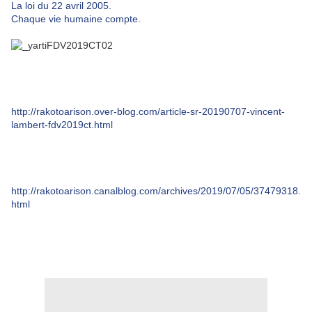
La loi du 22 avril 2005.
Chaque vie humaine compte.
http://rakotoarison.over-blog.com/article-sr-20190707-vincent-
lambert-fdv2019ct.html
http://rakotoarison.canalblog.com/archives/2019/07/05/37479318.
html