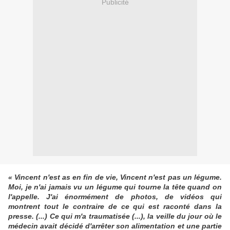
Publicité
« Vincent n'est as en fin de vie, Vincent n'est pas un légume.
Moi, je n'ai jamais vu un légume qui tourne la tête quand on
l'appelle. J'ai énormément de photos, de vidéos qui
montrent tout le contraire de ce qui est raconté dans la
presse. (...) Ce qui m'a traumatisée (...), la veille du jour où le
médecin avait décidé d'arrêter son alimentation et une partie