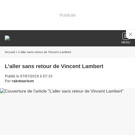
Publicité
MENU
Accueil
» L’aller sans retour de Vincent Lambert
L’aller sans retour de Vincent Lambert
Publié le 07/07/2019 à 07:15
Par
rakotoarison