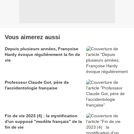
Vous aimerez aussi
Depuis plusieurs années, Françoise
Hardy évoque régulièrement la fin de
vie
Professeur Claude Got, père de
l'accidentologie française
Fin de vie 2023 (4) : la mystification
d'un supposé "modèle français" de la
fin de vie