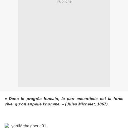
Publicité
« Dans le progrès humain, la part essentielle est la force
vive, qu’on appelle l’homme. » (Jules Michelet, 1867).