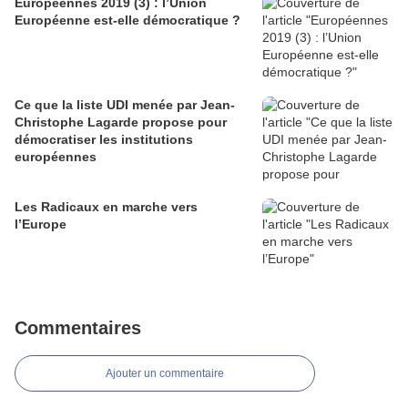
Européennes 2019 (3) : l’Union
Européenne est-elle démocratique ?
Ce que la liste UDI menée par Jean-
Christophe Lagarde propose pour
démocratiser les institutions
européennes
Les Radicaux en marche vers
l’Europe
Commentaires
Ajouter un commentaire