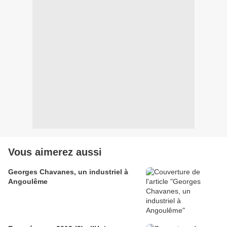
Vous aimerez aussi
Georges Chavanes, un industriel à
Angoulême