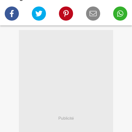
Publicité