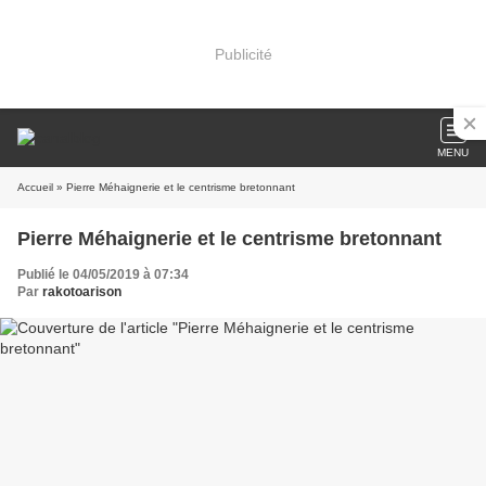
Publicité
MENU
Accueil
» Pierre Méhaignerie et le centrisme bretonnant
Pierre Méhaignerie et le centrisme bretonnant
Publié le 04/05/2019 à 07:34
Par
rakotoarison