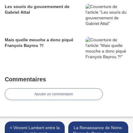
Les souris du gouvernement de
Gabriel Attal
Mais quelle mouche a donc piqué
François Bayrou ?!
Commentaires
Ajouter un commentaire
< Vincent Lambert entre la
La Renaissance de Notre-