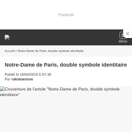
Publicité
MENU
Accueil
» Notre-Dame de Paris, double symbole identitaire
Notre-Dame de Paris, double symbole identitaire
Publié le 16/04/2019 à 07:36
Par
rakotoarison