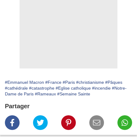
#Emmanuel Macron
#France
#Paris
#christianisme
#Pâques
#cathédrale
#catastrophe
#Eglise catholique
#incendie
#Notre-
Dame de Paris
#Rameaux
#Semaine Sainte
Partager