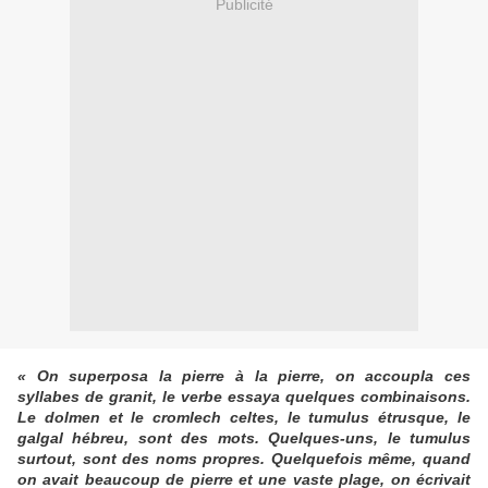
Publicité
« On superposa la pierre à la pierre, on accoupla ces
syllabes de granit, le verbe essaya quelques combinaisons.
Le dolmen et le cromlech celtes, le tumulus étrusque, le
galgal hébreu, sont des mots. Quelques-uns, le tumulus
surtout, sont des noms propres. Quelquefois même, quand
on avait beaucoup de pierre et une vaste plage, on écrivait