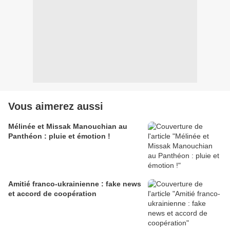
Vous aimerez aussi
Mélinée et Missak Manouchian au
Panthéon : pluie et émotion !
Amitié franco-ukrainienne : fake news
et accord de coopération