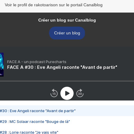
Voir le profil de rakotoarison sur le portail Canalblog
Créer un blog sur Canalblog
Créer un blog
FACE A - un podcast Purecharts
FACE A #30 : Eve Angeli raconte "Avant de partir"
#30 : Eve Angeli raconte "Avant de partir"
#29 : MC Solaar raconte "Bouge de là"
28 : Lorie raconte "Je vais vite"