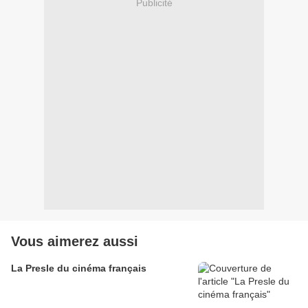
Publicité
Vous aimerez aussi
La Presle du cinéma français