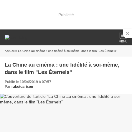
Publicité
MENU
Accueil
» La Chine au cinéma : une fidélité à soi-même, dans le film "Les Éternels"
La Chine au cinéma : une fidélité à soi-même,
dans le film "Les Éternels"
Publié le 10/04/2019 à 07:57
Par
rakotoarison