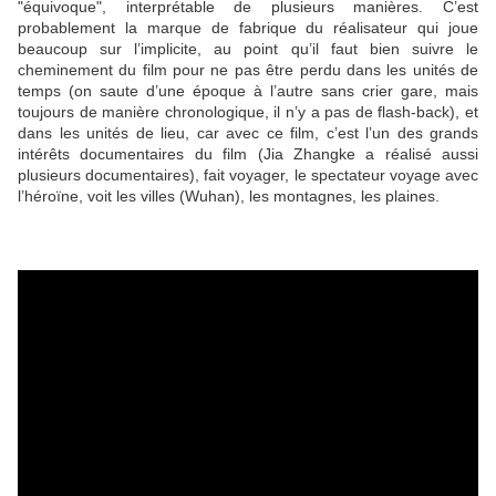
"équivoque", interprétable de plusieurs manières. C’est
probablement la marque de fabrique du réalisateur qui joue
beaucoup sur l’implicite, au point qu’il faut bien suivre le
cheminement du film pour ne pas être perdu dans les unités de
temps (on saute d’une époque à l’autre sans crier gare, mais
toujours de manière chronologique, il n’y a pas de flash-back), et
dans les unités de lieu, car avec ce film, c’est l’un des grands
intérêts documentaires du film (Jia Zhangke a réalisé aussi
plusieurs documentaires), fait voyager, le spectateur voyage avec
l’héroïne, voit les villes (Wuhan), les montagnes, les plaines.