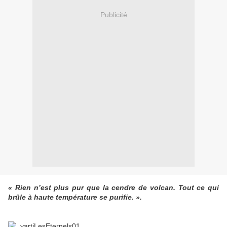
Publicité
« Rien n’est plus pur que la cendre de volcan. Tout ce qui
brûle à haute température se purifie. ».