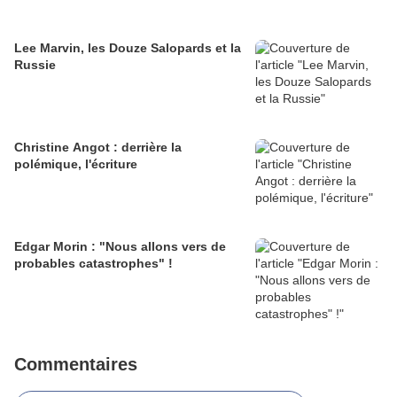
Lee Marvin, les Douze Salopards et la
Russie
Christine Angot : derrière la
polémique, l'écriture
Edgar Morin : "Nous allons vers de
probables catastrophes" !
Commentaires