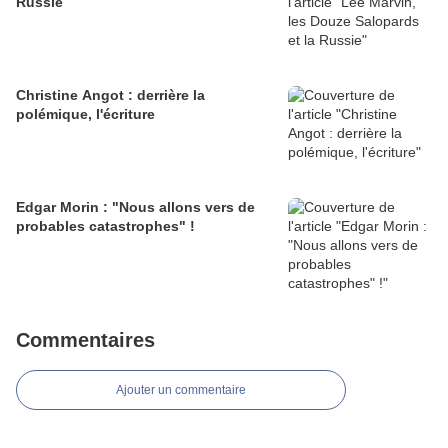
Russie
Christine Angot : derrière la
polémique, l'écriture
Edgar Morin : "Nous allons vers de
probables catastrophes" !
Commentaires
Ajouter un commentaire