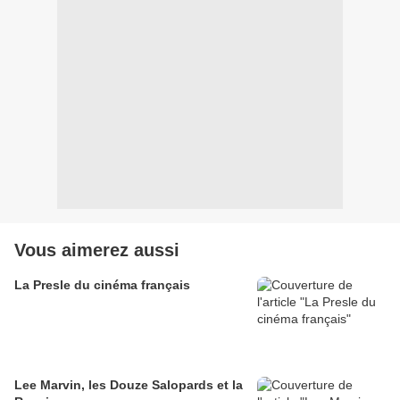
Vous aimerez aussi
La Presle du cinéma français
Lee Marvin, les Douze Salopards et la