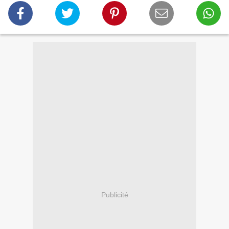
Publicité