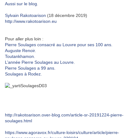
Aussi sur le blog.
Sylvain Rakotoarison
(18 décembre 2019)
http://www.rakotoarison.eu
Pour aller plus loin :
Pierre Soulages consacré au Louvre pour ses 100 ans.
Auguste Renoir.
Toutankhamon.
L’année Pierre Soulages au Louvre.
Pierre Soulages a 99 ans.
Soulages à Rodez.
http://rakotoarison.over-blog.com/article-sr-20191224-pierre-
soulages.html
https://www.agoravox.fr/culture-loisirs/culture/article/pierre-