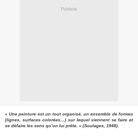
Publicité
« Une peinture est un tout organisé, un ensemble de formes
(lignes, surfaces colorées…) sur lequel viennent se faire et
se défaire les sens qu’on lui prête. » (Soulages, 1948).