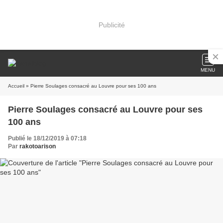
Publicité
MENU
Accueil
» Pierre Soulages consacré au Louvre pour ses 100 ans
Pierre Soulages consacré au Louvre pour ses
100 ans
Publié le 18/12/2019 à 07:18
Par
rakotoarison