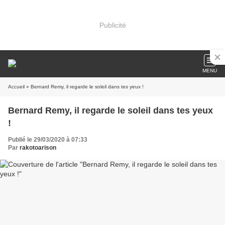
Publicité
MENU
Accueil
» Bernard Remy, il regarde le soleil dans tes yeux !
Bernard Remy, il regarde le soleil dans tes yeux
!
Publié le 29/03/2020 à 07:33
Par
rakotoarison