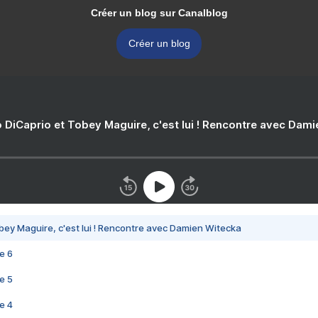
Créer un blog sur Canalblog
Créer un blog
 DiCaprio et Tobey Maguire, c'est lui ! Rencontre avec Dam
bey Maguire, c'est lui ! Rencontre avec Damien Witecka
e 6
e 5
e 4