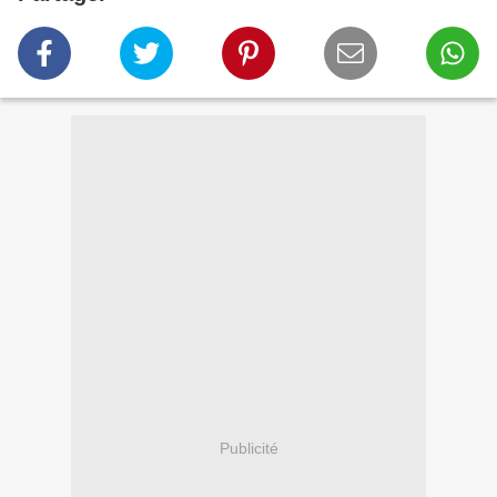
Publicité