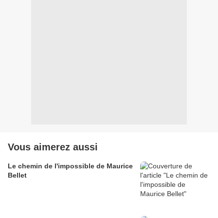
Vous aimerez aussi
Le chemin de l'impossible de Maurice
Bellet