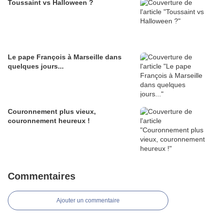
Toussaint vs Halloween ?
Le pape François à Marseille dans
quelques jours...
Couronnement plus vieux,
couronnement heureux !
Commentaires
Ajouter un commentaire