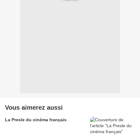
Vous aimerez aussi
La Presle du cinéma français