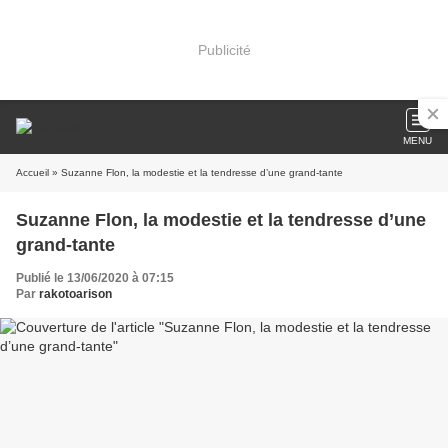
Publicité
MENU
Accueil
» Suzanne Flon, la modestie et la tendresse d’une grand-tante
Suzanne Flon, la modestie et la tendresse d’une
grand-tante
Publié le 13/06/2020 à 07:15
Par
rakotoarison