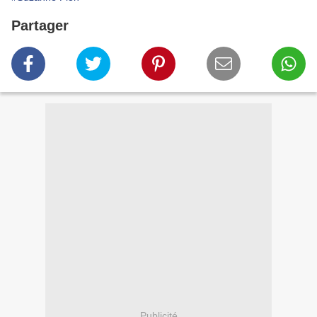
Partager
Publicité