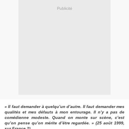
Publicité
« Il faut demander à quelqu’un d’autre. Il faut demander mes
qualités et mes défauts à mon entourage. Il n’y a pas de
comédienne modeste. Quand on monte sur scène, c’est
qu’on pense qu’on mérite d’être regardée. » (25 août 1999,
sur France 2).