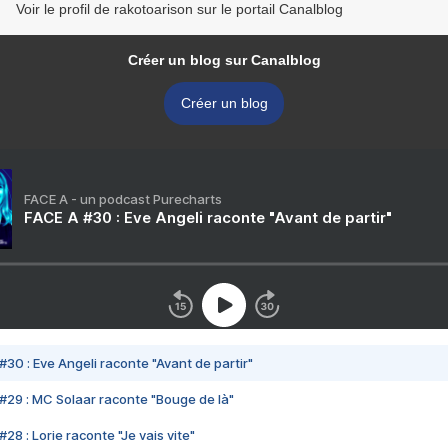
Voir le profil de rakotoarison sur le portail Canalblog
Créer un blog sur Canalblog
Créer un blog
FACE A - un podcast Purecharts
FACE A #30 : Eve Angeli raconte "Avant de partir"
#30 : Eve Angeli raconte "Avant de partir"
#29 : MC Solaar raconte "Bouge de là"
28 : Lorie raconte "Je vais vite"