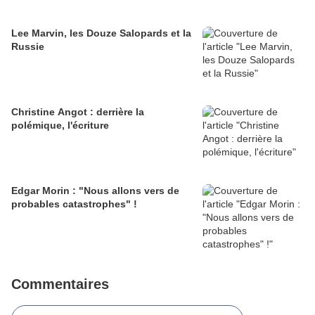
Lee Marvin, les Douze Salopards et la
Russie
Christine Angot : derrière la
polémique, l'écriture
Edgar Morin : "Nous allons vers de
probables catastrophes" !
Commentaires