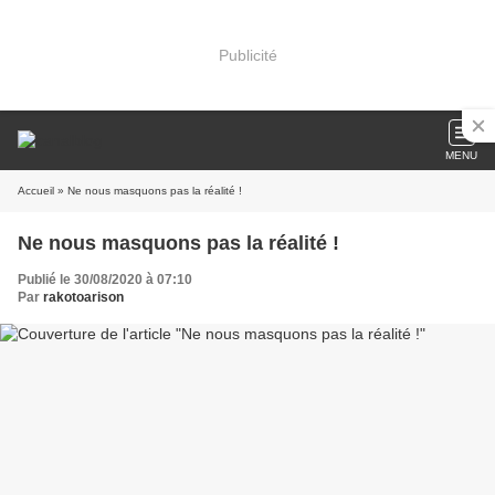
Publicité
MENU
Accueil
» Ne nous masquons pas la réalité !
Ne nous masquons pas la réalité !
Publié le 30/08/2020 à 07:10
Par
rakotoarison