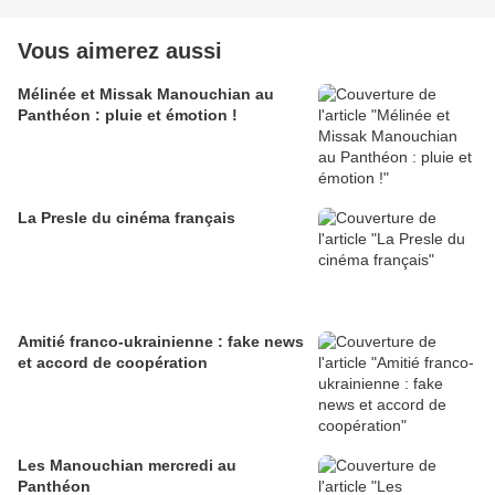
Vous aimerez aussi
Mélinée et Missak Manouchian au
Panthéon : pluie et émotion !
La Presle du cinéma français
Amitié franco-ukrainienne : fake news
et accord de coopération
Les Manouchian mercredi au
Panthéon