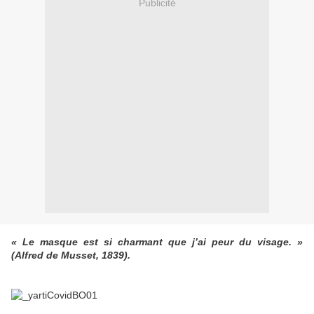
Publicité
« Le masque est si charmant que j’ai peur du visage. »
(Alfred de Musset, 1839).