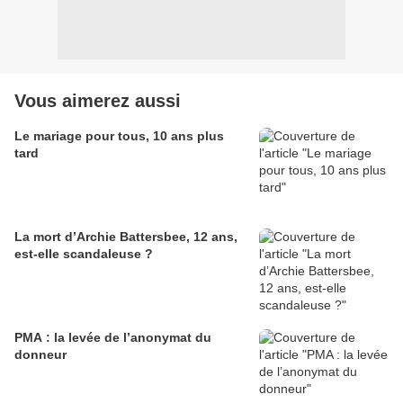
Vous aimerez aussi
Le mariage pour tous, 10 ans plus
tard
La mort d’Archie Battersbee, 12 ans,
est-elle scandaleuse ?
PMA : la levée de l’anonymat du
donneur