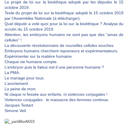
Le projet de loi sur la bioéthique adopté par les députés le 15
octobre 2019.
Texte du projet de loi sur la bioéthique adopté le 15 octobre 2019
par l’Assemblée Nationale (à télécharger).
Quel député a voté quoi pour la loi sur la bioéthique ? Analyse du
scrutin du 15 octobre 2019.
Attention, les embryons humains ne sont pas que des "amas de
cellules" !
La découverte révolutionnaire de nouvelles cellules souches.
Embryons humains cherchent repreneurs et expérimentateurs.
Expérimenter sur la matière humaine.
Chaque vie humaine compte.
L’embryon puis le fœtus est-il une personne humaine ?
La PMA.
Le mariage pour tous.
L’avortement.
La peine de mort.
Ni claque ni fessée aux enfants, ni violences conjugales !
Violences conjugales : le massacre des femmes continue.
Jacques Testart.
Simone Veil.