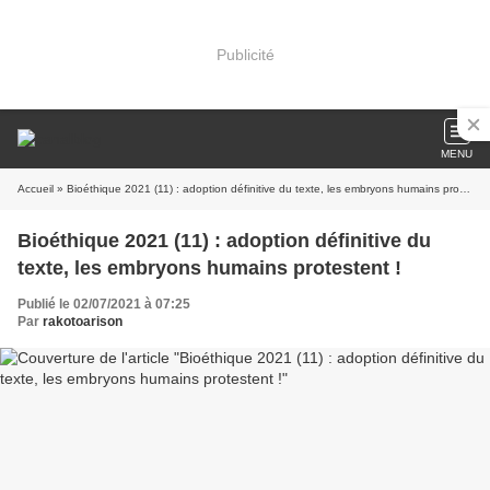
Publicité
MENU
Accueil
» Bioéthique 2021 (11) : adoption définitive du texte, les embryons humains protestent !
Bioéthique 2021 (11) : adoption définitive du
texte, les embryons humains protestent !
Publié le 02/07/2021 à 07:25
Par
rakotoarison