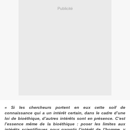
Publicité
« Si les chercheurs portent en eux cette soif de
connaissance qui a un intérêt certain, dans le cadre d’une
loi de bioéthique, d’autres intérêts sont en présence. C’est
l’essence même de la bioéthique : poser les limites aux
intérêts scientifiques pour garantir l’intérêt de l’homme, y