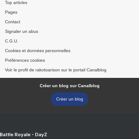
Top articles
Pages
Contact
Signaler un abus
C.G.U.
Cookies et données personnelles
Préférences cookies
Voir le profil de rakotoarison sur le portail Canalblog
Créer un blog sur Canalblog
Créer un blog
 Battle Royale - DayZ