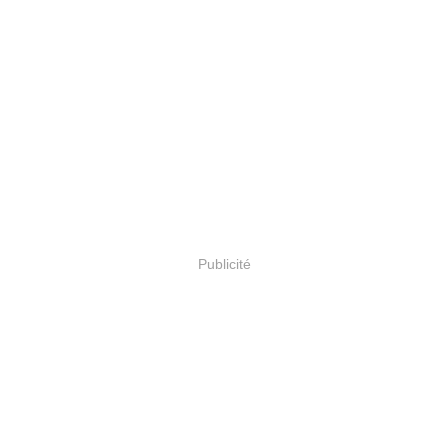
Publicité