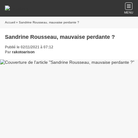
MENU
Accueil
» Sandrine Rousseau, mauvaise perdante ?
Sandrine Rousseau, mauvaise perdante ?
Publié le 02/11/2021 à 07:12
Par
rakotoarison