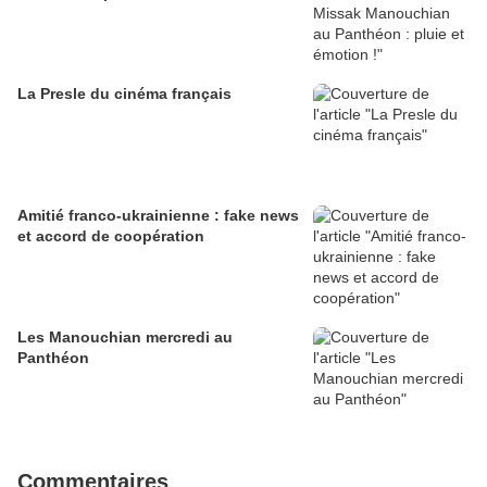
La Presle du cinéma français
Amitié franco-ukrainienne : fake news
et accord de coopération
Les Manouchian mercredi au
Panthéon
Commentaires