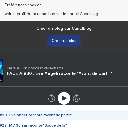
Préférences cookies
Voir le profil de rakotoarison sur le portail Canalblog
Créer un blog sur Canalblog
Créer un blog
FACE A - un podcast Purecharts
FACE A #30 : Eve Angeli raconte "Avant de partir"
#30 : Eve Angeli raconte "Avant de partir"
#29 : MC Solaar raconte "Bouge de là"