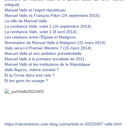
intégral).
Manuel Valls et l’esprit républicain.
Manuel Valls vs François Fillon (24 septembre 2015).
La ville de Manuel Valls.
La confiance Valls, volet 2 (16 septembre 2014).
La confiance Valls, volet 1 (8 avril 2014).
Les relations entre l’Élysée et Matignon.
Nomination de Manuel Valls à Matignon (31 mars 2014).
Valls sera-t-il Premier Ministre ? (15 mars 2014).
Manuel Valls et son ambition présidentielle.
Manuel Valls à la primaire socialiste de 2011.
Manuel Valls et les institutions de la République.
Valls-Bayrou, même combat ?
Et la Corse dans tout cela ?
Et les gens du voyage ?
https://rakotoarison.over-blog.com/article-sr-20220307-valls.html