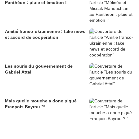
Panthéon : pluie et émotion !
Amitié franco-ukrainienne : fake news
et accord de coopération
Les souris du gouvernement de
Gabriel Attal
Mais quelle mouche a donc piqué
François Bayrou ?!