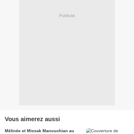
Publicité
Vous aimerez aussi
Mélinée et Missak Manouchian au