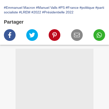
#Emmanuel Macron
#Manuel Valls
#PS
#France
#politique
#parti
socialiste
#LREM
#2022
#Présidentielle 2022
Partager