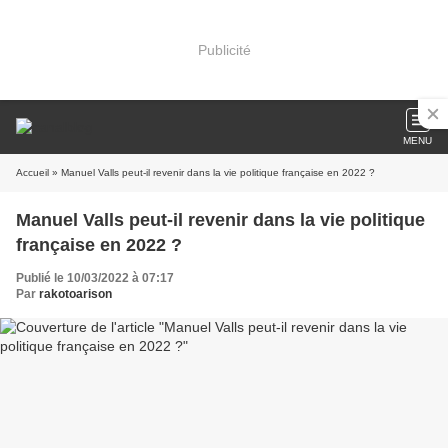
Publicité
MENU
Accueil
» Manuel Valls peut-il revenir dans la vie politique française en 2022 ?
Manuel Valls peut-il revenir dans la vie politique
française en 2022 ?
Publié le 10/03/2022 à 07:17
Par
rakotoarison