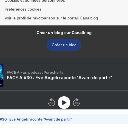
Cookies et données personnelles
Préférences cookies
Voir le profil de rakotoarison sur le portail Canalblog
Créer un blog sur Canalblog
Créer un blog
FACE A - un podcast Purecharts
FACE A #30 : Eve Angeli raconte "Avant de partir"
#30 : Eve Angeli raconte "Avant de partir"