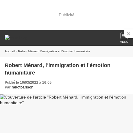
Publicité
MENU
Accueil
» Robert Ménard, l’immigration et l’émotion humanitaire
Robert Ménard, l’immigration et l’émotion
humanitaire
Publié le 10/03/2022 à 16:05
Par
rakotoarison