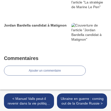
Jordan Bardella candidat à Matignon
Commentaires
Ajouter un commentaire
< Manuel Valls peut-il
Ukraine en guerre : coming
revenir dans la vie politique
out de la Grande Russie >
française en 2022 ?