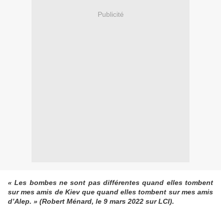
Publicité
« Les bombes ne sont pas différentes quand elles tombent
sur mes amis de Kiev que quand elles tombent sur mes amis
d’Alep. » (Robert Ménard, le 9 mars 2022 sur LCI).