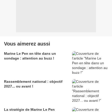
Vous aimerez aussi
Marine Le Pen en tête dans un
sondage : attention au buzz !
Rassemblement national : objectif
2027... ou avant !
La stratégie de Marine Le Pen