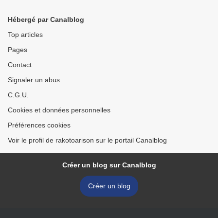
Hébergé par Canalblog
Top articles
Pages
Contact
Signaler un abus
C.G.U.
Cookies et données personnelles
Préférences cookies
Voir le profil de rakotoarison sur le portail Canalblog
Créer un blog sur Canalblog
Créer un blog