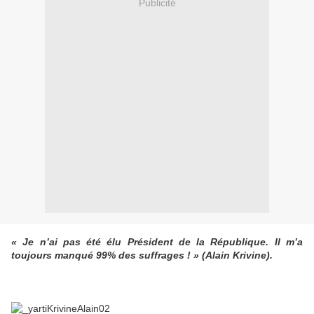
Publicité
« Je n’ai pas été élu Président de la République. Il m’a
toujours manqué 99% des suffrages ! » (Alain Krivine).