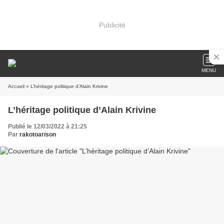
Publicité
MENU
Accueil
» L’héritage politique d’Alain Krivine
L’héritage politique d’Alain Krivine
Publié le 12/03/2022 à 21:25
Par
rakotoarison