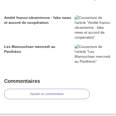
Amitié franco-ukrainienne : fake news
et accord de coopération
Les Manouchian mercredi au
Panthéon
Commentaires
Ajouter un commentaire