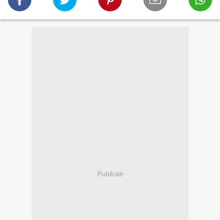
Publicité