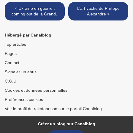
< Ukraine en guerre :
L’art vache de Philippe
coming out de la Grande
Alexandre >
Russie
Hébergé par Canalblog
Top articles
Pages
Contact
Signaler un abus
C.G.U.
Cookies et données personnelles
Préférences cookies
Voir le profil de rakotoarison sur le portail Canalblog
Créer un blog sur Canalblog