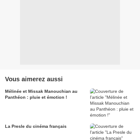
Vous aimerez aussi
Mélinée et Missak Manouchian au
Panthéon : pluie et émotion !
La Presle du cinéma français