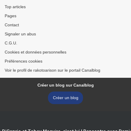
Top articles
Pages
Contact
Signaler un abus
C.G.U.
Cookies et données personnelles
Préférences cookies
Voir le profil de rakotoarison sur le portail Canalblog
Créer un blog sur Canalblog
Créer un blog