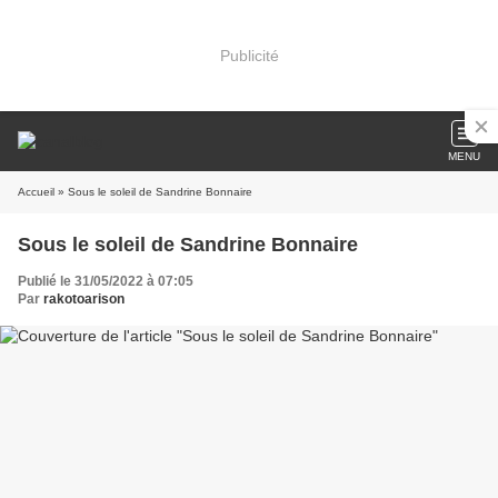
Publicité
MENU
Accueil
» Sous le soleil de Sandrine Bonnaire
Sous le soleil de Sandrine Bonnaire
Publié le 31/05/2022 à 07:05
Par
rakotoarison