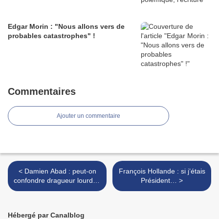
Edgar Morin : "Nous allons vers de
probables catastrophes" !
Commentaires
Ajouter un commentaire
< Damien Abad : peut-on
François Hollande : si j’étais
confondre dragueur lourd et
Président… >
violeur ?
Hébergé par Canalblog