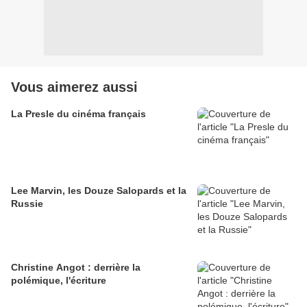
Vous aimerez aussi
La Presle du cinéma français
Lee Marvin, les Douze Salopards et la
Russie
Christine Angot : derrière la
polémique, l'écriture