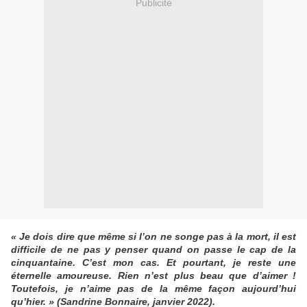
Publicité
« Je dois dire que même si l’on ne songe pas à la mort, il est
difficile de ne pas y penser quand on passe le cap de la
cinquantaine. C’est mon cas. Et pourtant, je reste une
éternelle amoureuse. Rien n’est plus beau que d’aimer !
Toutefois, je n’aime pas de la même façon aujourd’hui
qu’hier. » (Sandrine Bonnaire, janvier 2022).