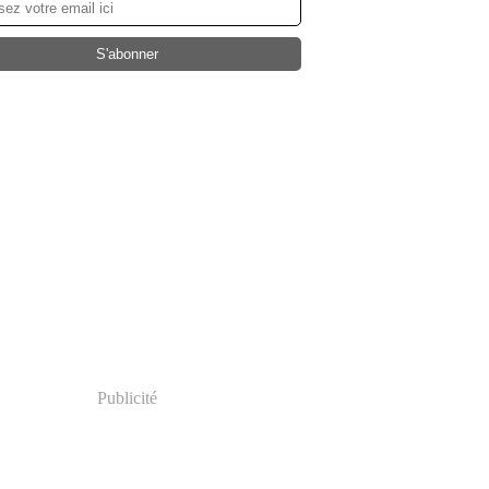
Publicité