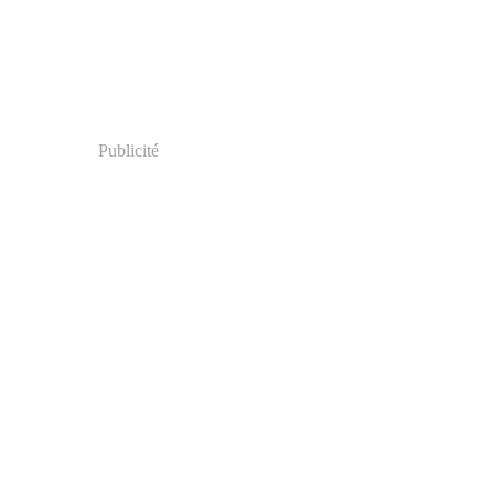
Publicité