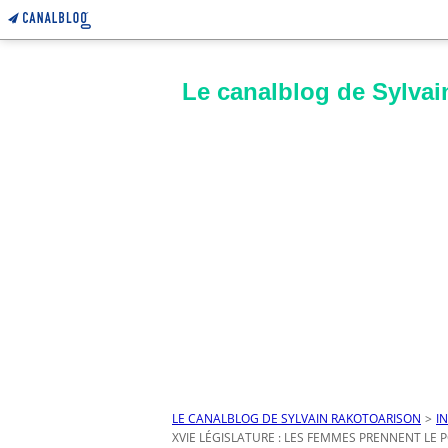
Le canalblog de Sylvai
LE CANALBLOG DE SYLVAIN RAKOTOARISON
>
I
XVIE LÉGISLATURE : LES FEMMES PRENNENT LE 