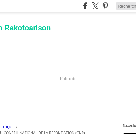
n Rakotoarison
Publicité
Newsle
OLITIQUE
>
U CONSEIL NATIONAL DE LA REFONDATION (CNR)