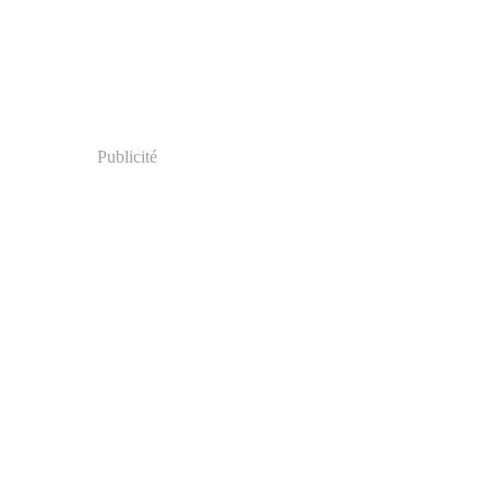
Publicité