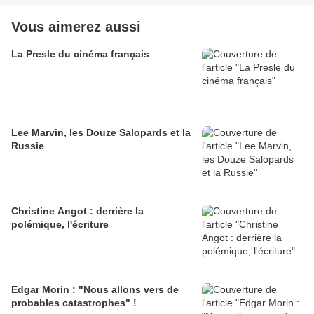
Vous aimerez aussi
La Presle du cinéma français
Lee Marvin, les Douze Salopards et la
Russie
Christine Angot : derrière la
polémique, l'écriture
Edgar Morin : "Nous allons vers de
probables catastrophes" !