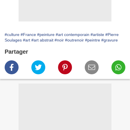
#culture
#France
#peinture
#art contemporain
#artiste
#Pierre
Soulages
#art
#art abstrait
#noir
#outrenoir
#peintre
#gravure
Partager