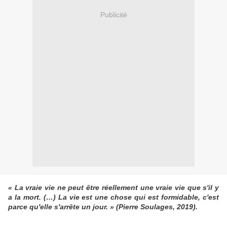
Publicité
« La vraie vie ne peut être réellement une vraie vie que s'il y
a la mort. (…) La vie est une chose qui est formidable, c'est
parce qu'elle s'arrête un jour. » (Pierre Soulages, 2019).