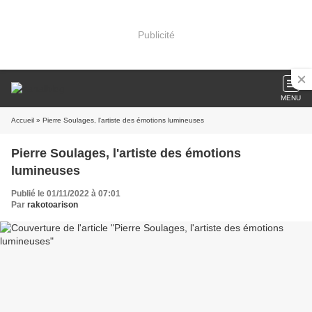
Publicité
MENU
Accueil
» Pierre Soulages, l'artiste des émotions lumineuses
Pierre Soulages, l'artiste des émotions
lumineuses
Publié le 01/11/2022 à 07:01
Par
rakotoarison