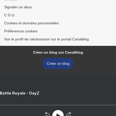
Signaler un abus
C.G.U.
Cookies et données personnelles
Préférences cookies
Voir le profil de rakotoarison sur le portail Canalblog
Créer un blog sur Canalblog
Créer un blog
 Battle Royale - DayZ