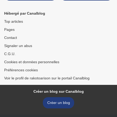
Hébergé par Canalblog
Top articles
Pages
Contact
Signaler un abus
C.G.U.
Cookies et données personnelles
Préférences cookies
Voir le profil de rakotoarison sur le portail Canalblog
Créer un blog sur Canalblog
Créer un blog