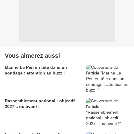
Vous aimerez aussi
Marine Le Pen en tête dans un
sondage : attention au buzz !
Rassemblement national : objectif
2027... ou avant !