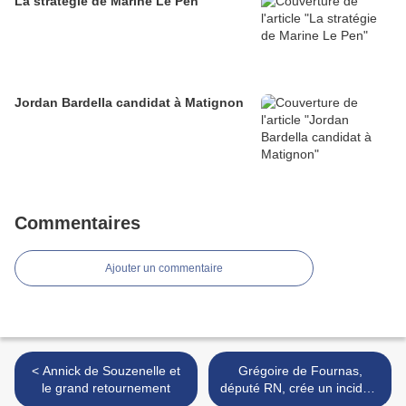
La stratégie de Marine Le Pen
Jordan Bardella candidat à Matignon
Commentaires
Ajouter un commentaire
< Annick de Souzenelle et
Grégoire de Fournas,
le grand retournement
député RN, crée un incident
parlementaire grave >