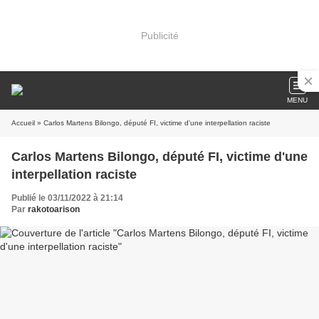
Publicité
MENU
Accueil
» Carlos Martens Bilongo, député FI, victime d'une interpellation raciste
Carlos Martens Bilongo, député FI, victime d'une
interpellation raciste
Publié le 03/11/2022 à 21:14
Par
rakotoarison