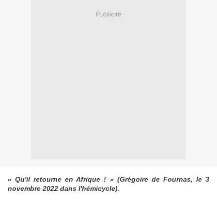
Publicité
« Qu'il retourne en Afrique ! » (Grégoire de Fournas, le 3
novembre 2022 dans l'hémicycle).