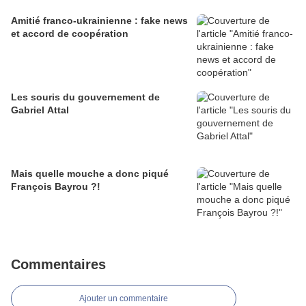
Amitié franco-ukrainienne : fake news
et accord de coopération
Les souris du gouvernement de
Gabriel Attal
Mais quelle mouche a donc piqué
François Bayrou ?!
Commentaires
Ajouter un commentaire