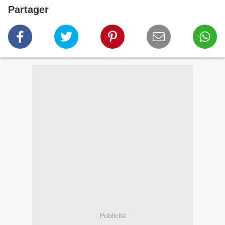
Partager
Publicité