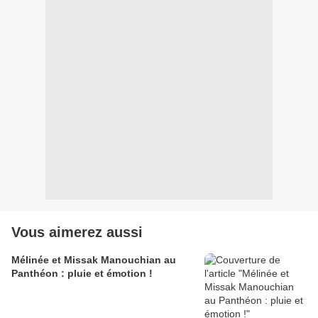
Vous aimerez aussi
Mélinée et Missak Manouchian au
Panthéon : pluie et émotion !