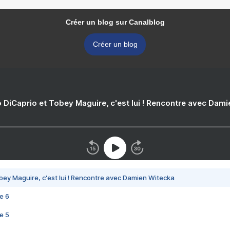
Créer un blog sur Canalblog
Créer un blog
 DiCaprio et Tobey Maguire, c'est lui ! Rencontre avec Dam
bey Maguire, c'est lui ! Rencontre avec Damien Witecka
e 6
e 5