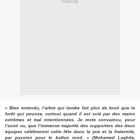
Publicité
« Bien entendu, l’arbre qui tombe fait plus de bruit que la
forêt qui pousse, surtout quand il est scié par des mains
extrêmes et mal intentionnées. Je reste convaincu, pour
l’avoir vu, que l’immense majorité des supporters des deux
équipes célébreront cette fête dans la joie et la fraternité,
par passion pour le ballon rond. » (Mohamed Laqhila,