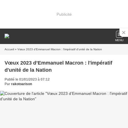
Publicité
MENU
Accueil
» Vœux 2023 d’Emmanuel Macron : l'impératif d'unité de la Nation
Vœux 2023 d’Emmanuel Macron : l'impératif
d'unité de la Nation
Publié le 01/01/2023 à 07:12
Par
rakotoarison