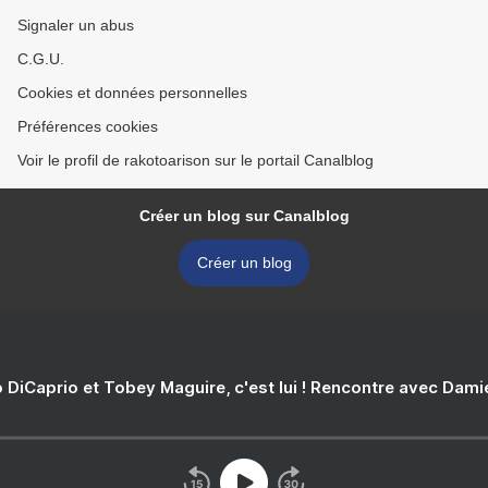
Signaler un abus
C.G.U.
Cookies et données personnelles
Préférences cookies
Voir le profil de rakotoarison sur le portail Canalblog
Créer un blog sur Canalblog
Créer un blog
 DiCaprio et Tobey Maguire, c'est lui ! Rencontre avec Dam