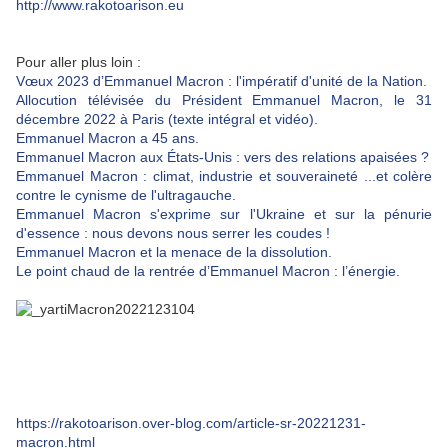
http://www.rakotoarison.eu
Pour aller plus loin :
Vœux 2023 d’Emmanuel Macron : l'impératif d'unité de la Nation.
Allocution télévisée du Président Emmanuel Macron, le 31
décembre 2022 à Paris (texte intégral et vidéo).
Emmanuel Macron a 45 ans.
Emmanuel Macron aux États-Unis : vers des relations apaisées ?
Emmanuel Macron : climat, industrie et souveraineté ...et colère
contre le cynisme de l'ultragauche.
Emmanuel Macron s'exprime sur l'Ukraine et sur la pénurie
d'essence : nous devons nous serrer les coudes !
Emmanuel Macron et la menace de la dissolution.
Le point chaud de la rentrée d’Emmanuel Macron : l’énergie.
https://rakotoarison.over-blog.com/article-sr-20221231-
macron.html