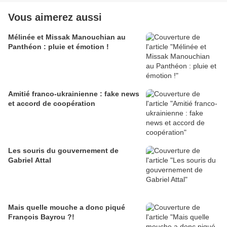
Vous aimerez aussi
Mélinée et Missak Manouchian au
Panthéon : pluie et émotion !
Amitié franco-ukrainienne : fake news
et accord de coopération
Les souris du gouvernement de
Gabriel Attal
Mais quelle mouche a donc piqué
François Bayrou ?!