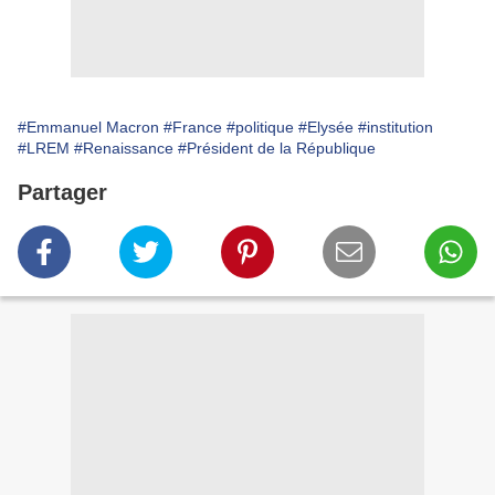
#Emmanuel Macron
#France
#politique
#Elysée
#institution
#LREM
#Renaissance
#Président de la République
Partager