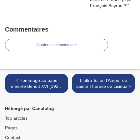
Commentaires
Ajouter un commentaire
< Hommage au pape
L'ultra-foi en l'Amour de
émérite Benoît XVI (1927-
sainte Thérèse de Lisieux >
2022)
Hébergé par Canalblog
Top articles
Pages
Contact