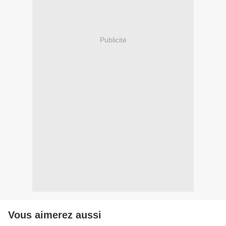
Publicité
Vous aimerez aussi