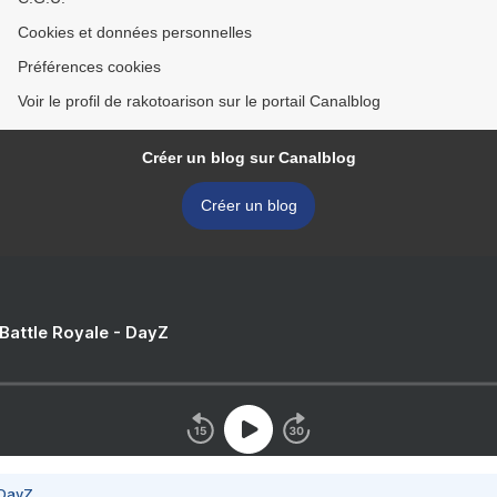
Cookies et données personnelles
Préférences cookies
Voir le profil de rakotoarison sur le portail Canalblog
Créer un blog sur Canalblog
Créer un blog
 Battle Royale - DayZ
 DayZ