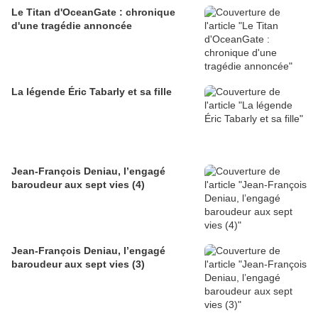
Le Titan d'OceanGate : chronique
d'une tragédie annoncée
La légende Éric Tabarly et sa fille
Jean-François Deniau, l’engagé
baroudeur aux sept vies (4)
Jean-François Deniau, l’engagé
baroudeur aux sept vies (3)