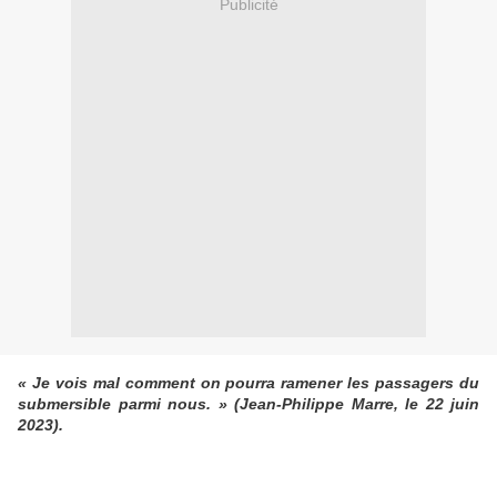
Publicité
« Je vois mal comment on pourra ramener les passagers du
submersible parmi nous. » (Jean-Philippe Marre, le 22 juin
2023).