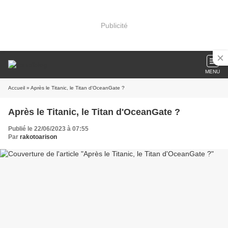
Publicité
MENU
Accueil
» Après le Titanic, le Titan d'OceanGate ?
Après le Titanic, le Titan d'OceanGate ?
Publié le 22/06/2023 à 07:55
Par
rakotoarison