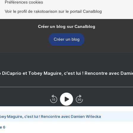
Préférences cookies
Voir le profil de rakotoarison sur le portail Canalblog
Créer un blog sur Canalblog
Créer un blog
 DiCaprio et Tobey Maguire, c'est lui ! Rencontre avec Dam
bey Maguire, c'est lui ! Rencontre avec Damien Witecka
e 6