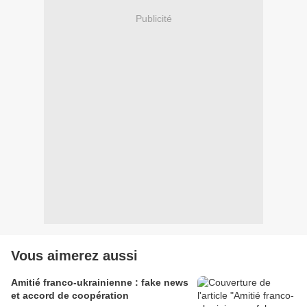
Publicité
Vous aimerez aussi
Amitié franco-ukrainienne : fake news
et accord de coopération