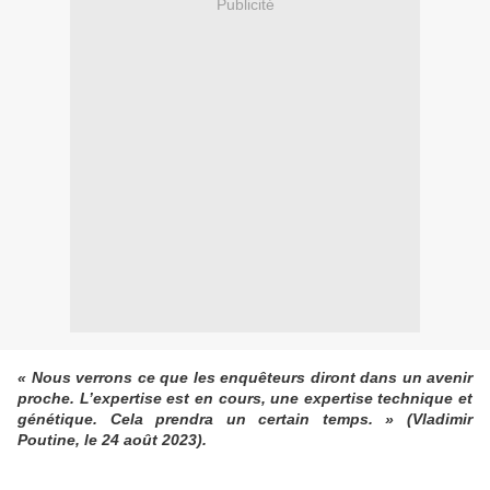
Publicité
« Nous verrons ce que les enquêteurs diront dans un avenir
proche. L’expertise est en cours, une expertise technique et
génétique. Cela prendra un certain temps. » (Vladimir
Poutine, le 24 août 2023).