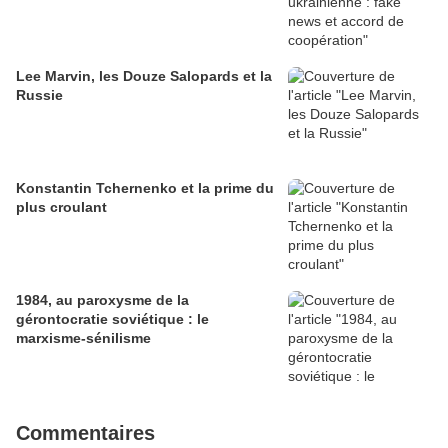
Lee Marvin, les Douze Salopards et la
Russie
Konstantin Tchernenko et la prime du
plus croulant
1984, au paroxysme de la
gérontocratie soviétique : le
marxisme-sénilisme
Commentaires