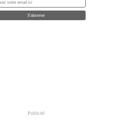
Publicité