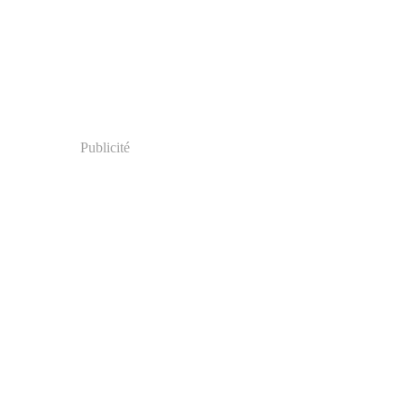
Publicité