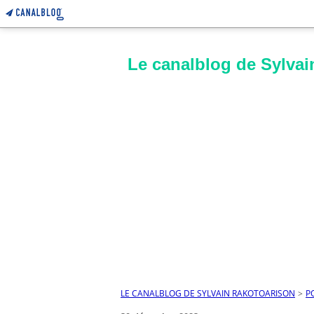
Le canalblog de Sylvai
LE CANALBLOG DE SYLVAIN RAKOTOARISON
>
P