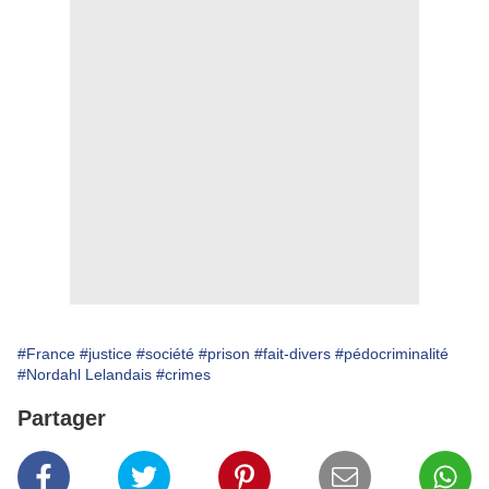
#France
#justice
#société
#prison
#fait-divers
#pédocriminalité
#Nordahl Lelandais
#crimes
Partager