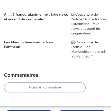
Amitié franco-ukrainienne : fake news
et accord de coopération
Les Manouchian mercredi au
Panthéon
Commentaires
Ajouter un commentaire