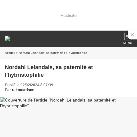
Publicité
MENU
Accueil
» Nordahl Lelandais, sa paternité et l'hybristophilie
Nordahl Lelandais, sa paternité et
l'hybristophilie
Publié le 02/02/2024 à 07:39
Par
rakotoarison