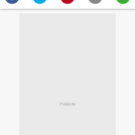
Publicité