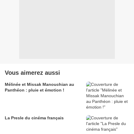
Vous aimerez aussi
Mélinée et Missak Manouchian au
Panthéon : pluie et émotion !
La Presle du cinéma français