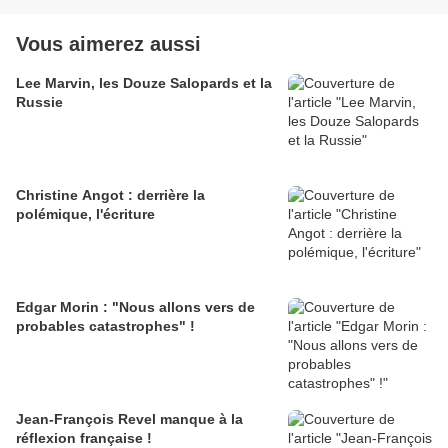
Vous aimerez aussi
Lee Marvin, les Douze Salopards et la
Russie
Christine Angot : derrière la
polémique, l'écriture
Edgar Morin : "Nous allons vers de
probables catastrophes" !
Jean-François Revel manque à la
réflexion française !