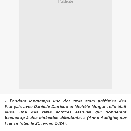
Publicité
« Pendant longtemps une des trois stars préférées des
Français avec Danielle Darrieux et Michèle Morgan, elle était
aussi une des rares actrices établies qui donnèrent
beaucoup à des cinéastes débutants. » (Anne Audigier, sur
France Inter, le 21 février 2024).