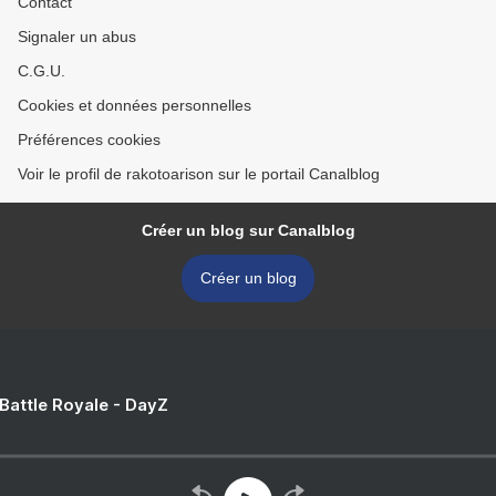
Contact
Signaler un abus
C.G.U.
Cookies et données personnelles
Préférences cookies
Voir le profil de rakotoarison sur le portail Canalblog
Créer un blog sur Canalblog
Créer un blog
 Battle Royale - DayZ