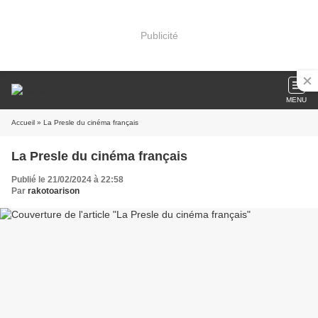
Publicité
MENU
Accueil
» La Presle du cinéma français
La Presle du cinéma français
Publié le 21/02/2024 à 22:58
Par
rakotoarison