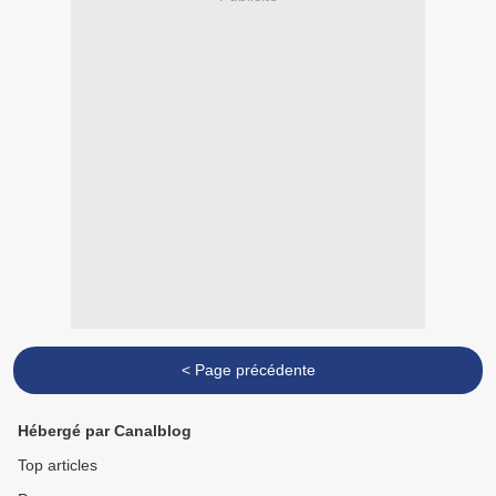
< Page précédente
Hébergé par Canalblog
Top articles