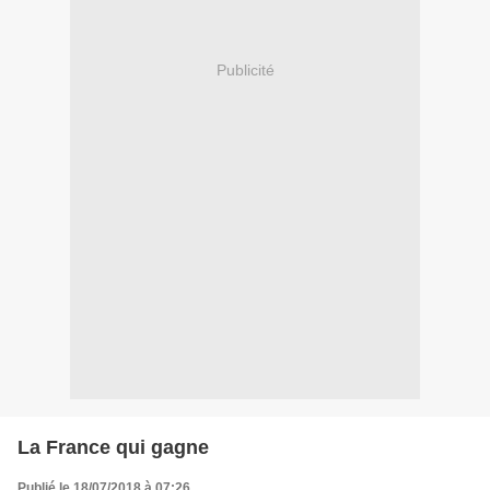
Publicité
La France qui gagne
Publié le 18/07/2018 à 07:26