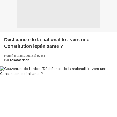
Déchéance de la nationalité : vers une
Constitution lepénisante ?
Publié le 24/12/2015 à 07:51
Par
rakotoarison