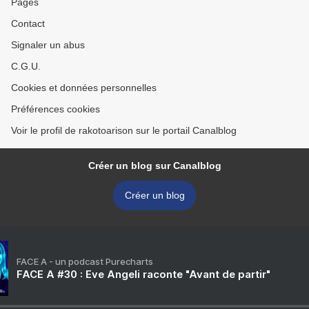
Pages
Contact
Signaler un abus
C.G.U.
Cookies et données personnelles
Préférences cookies
Voir le profil de rakotoarison sur le portail Canalblog
Créer un blog sur Canalblog
Créer un blog
FACE A - un podcast Purecharts
FACE A #30 : Eve Angeli raconte "Avant de partir"