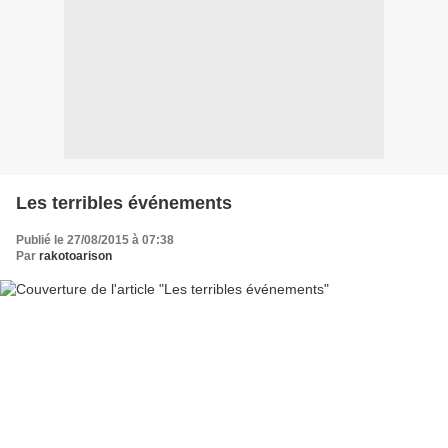
Les terribles événements
Publié le 27/08/2015 à 07:38
Par
rakotoarison