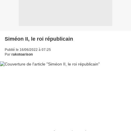
Siméon II, le roi républicain
Publié le 16/06/2022 à 07:25
Par
rakotoarison