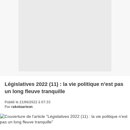
Législatives 2022 (11) : la vie politique n’est pas
un long fleuve tranquille
Publié le 21/06/2022 à 07:33
Par
rakotoarison