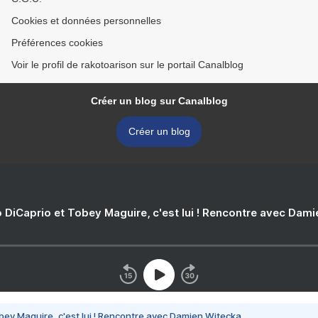
Cookies et données personnelles
Préférences cookies
Voir le profil de rakotoarison sur le portail Canalblog
Créer un blog sur Canalblog
Créer un blog
 DiCaprio et Tobey Maguire, c'est lui ! Rencontre avec Dam
bey Maguire, c'est lui ! Rencontre avec Damien Witecka