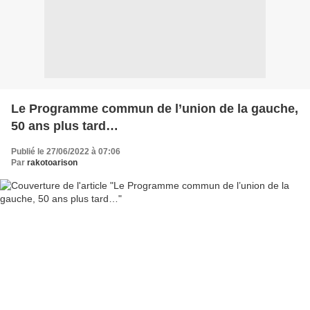
Le Programme commun de l’union de la gauche,
50 ans plus tard…
Publié le 27/06/2022 à 07:06
Par
rakotoarison