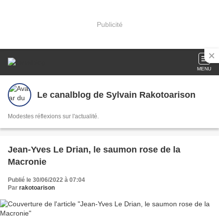
Publicité
MENU
Le canalblog de Sylvain Rakotoarison
Modestes réflexions sur l'actualité.
Jean-Yves Le Drian, le saumon rose de la
Macronie
Publié le 30/06/2022 à 07:04
Par
rakotoarison