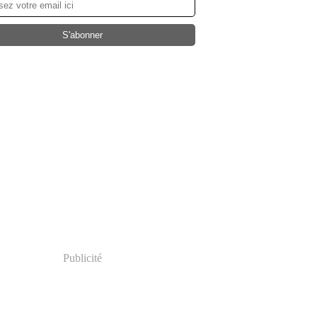
Publicité