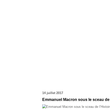
14 juillet 2017
Emmanuel Macron sous le sceau de l