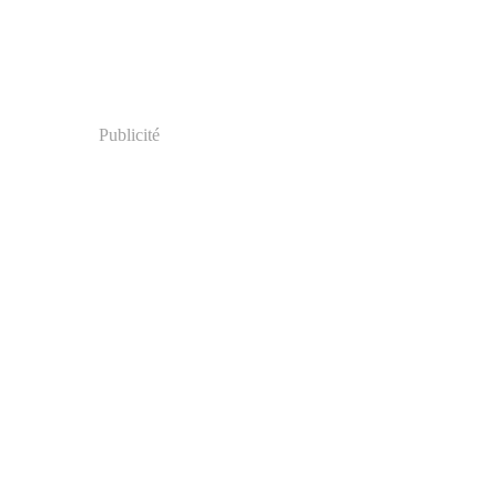
Publicité