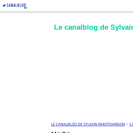
Le canalblog de Sylvai
LE CANALBLOG DE SYLVAIN RAKOTOARISON
>
C