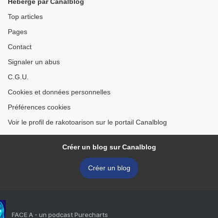
Hébergé par Canalblog
Top articles
Pages
Contact
Signaler un abus
C.G.U.
Cookies et données personnelles
Préférences cookies
Voir le profil de rakotoarison sur le portail Canalblog
Créer un blog sur Canalblog
Créer un blog
FACE A - un podcast Purecharts