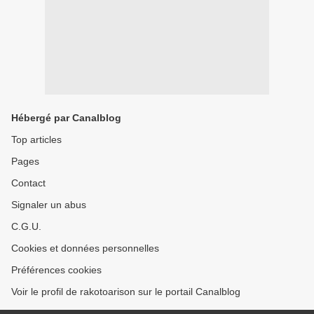
Hébergé par Canalblog
Top articles
Pages
Contact
Signaler un abus
C.G.U.
Cookies et données personnelles
Préférences cookies
Voir le profil de rakotoarison sur le portail Canalblog