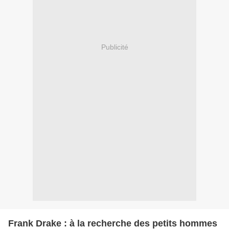
Publicité
Frank Drake : à la recherche des petits hommes