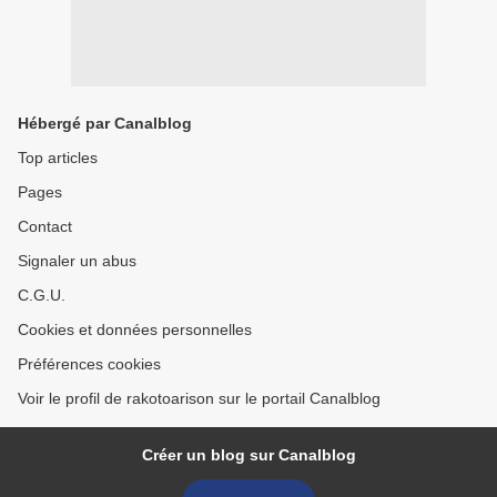
Hébergé par Canalblog
Top articles
Pages
Contact
Signaler un abus
C.G.U.
Cookies et données personnelles
Préférences cookies
Voir le profil de rakotoarison sur le portail Canalblog
Créer un blog sur Canalblog